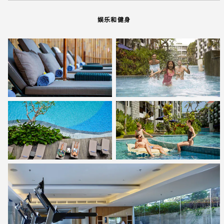
娱乐和健身