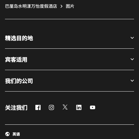
巴厘岛水明漾万怡度假酒店
图片
精选目的地
宾客适用
我们的公司
Facebook
Instagram
Twitter
LinkedIn
Youtube
关注我们
英语