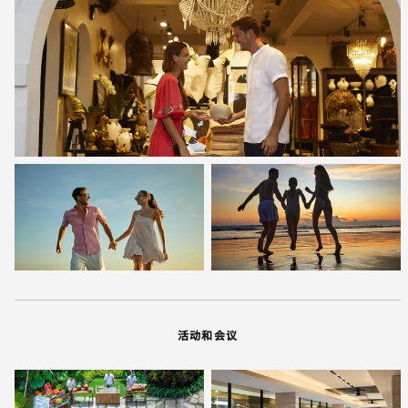
活动和会议