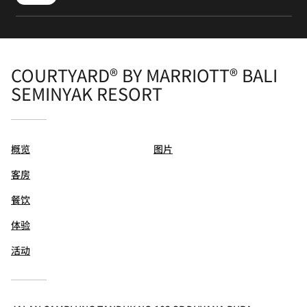
COURTYARD® BY MARRIOTT® BALI
SEMINYAK RESORT
概览
图片
客房
餐饮
体验
活动