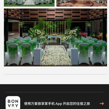
使用万豪旅享家手机 App 开启您的住宿之旅