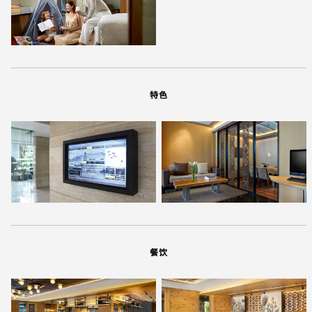
特色
餐饮