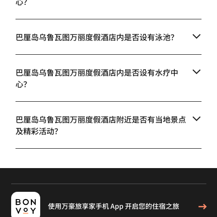
心？
巴厘岛乌鲁瓦图万丽度假酒店内是否设有泳池？
巴厘岛乌鲁瓦图万丽度假酒店内是否设有水疗中
心？
巴厘岛乌鲁瓦图万丽度假酒店附近是否有当地景点
及精彩活动？
使用万豪旅享家手机 App 开启您的住宿之旅