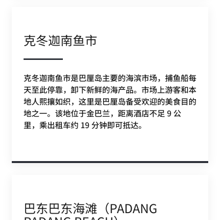
克冬迦南鱼市
克冬迦南鱼市是巴厘岛主要的海滨市场，捕鱼船每
天至此停靠，卸下新鲜的海产品。市场上游客和本
地人熙攘如织，这里是巴厘岛备受欢迎的美食目的
地之一。该地位于金巴兰，距离酒店不足 9 公
里，乘出租车约 19 分钟即可抵达。
巴东巴东海滩（PADANG