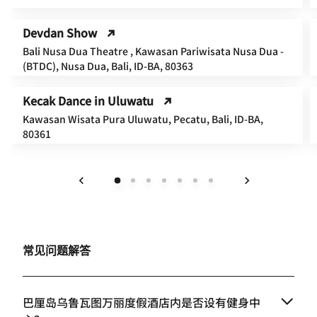
Devdan Show
Bali Nusa Dua Theatre , Kawasan Pariwisata Nusa Dua -
(BTDC), Nusa Dua, Bali, ID-BA, 80363
Kecak Dance in Uluwatu
Kawasan Wisata Pura Uluwatu, Pecatu, Bali, ID-BA,
80361
上一页
下一页
常见问题解答
巴厘岛乌鲁瓦图万丽度假酒店内是否设有健身中