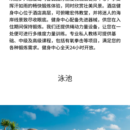
挥汗如雨的畅快锻炼体验，同时欣赏壮美风景。酒店健
身中心位于酒店高层，可俯瞰宏伟教堂，并将迷人的海
岸线景致尽收眼底。健身中心配备先进器械，供您在入
住期间保持锻炼。我们还提供绳动力量设备，让您在一
处便可进行多维度力量训练。专业私人教练可提供基
础、中级及高级课程，包括有氧拳击等项目，满足您的
各种锻炼需求。健身中心全天24小时开放。
泳池