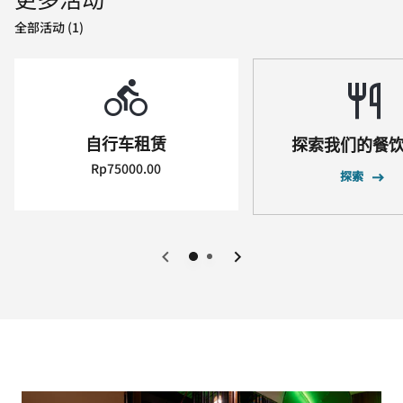
全部活动 (1)
自行车租赁
探索我们的餐
Rp75000.00
探索
上一页
下一页