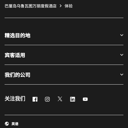
巴厘岛乌鲁瓦图万丽度假酒店
体验
精选目的地
宾客适用
我们的公司
Facebook
Instagram
Twitter
LinkedIn
Youtube
关注我们
英语