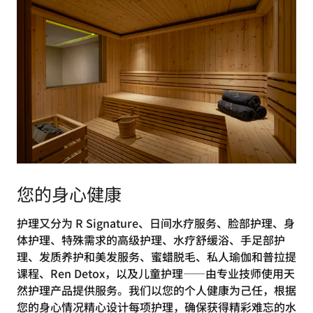
您的身心健康
护理又分为 R Signature、日间水疗服务、脸部护理、身
体护理、特殊需求的高级护理、水疗舒缓浴、手足部护
理、发质养护和美发服务、蜜蜡脱毛、私人瑜伽和普拉提
课程、Ren Detox，以及儿童护理——由专业技师使用天
然护理产品提供服务。我们以您的个人健康为己任，根据
您的身心情况精心设计每项护理，确保获得精彩难忘的水