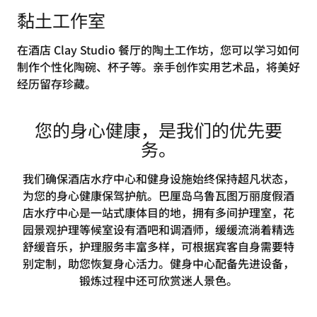
黏土工作室
在酒店 Clay Studio 餐厅的陶土工作坊，您可以学习如何
制作个性化陶碗、杯子等。亲手创作实用艺术品，将美好
经历留存珍藏。
您的身心健康，是我们的优先要
务。
我们确保酒店水疗中心和健身设施始终保持超凡状态，
为您的身心健康保驾护航。巴厘岛乌鲁瓦图万丽度假酒
店水疗中心是一站式康体目的地，拥有多间护理室，花
园景观护理等候室设有酒吧和调酒师，缓缓流淌着精选
舒缓音乐，护理服务丰富多样，可根据宾客自身需要特
别定制，助您恢复身心活力。健身中心配备先进设备，
锻炼过程中还可欣赏迷人景色。