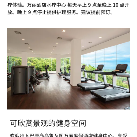
疗体验。万丽酒店水疗中心 每天早上 9 点至晚上 10 点开
放。晚上 9 点停止提供护理服务。建议提前预订。
可欣赏景观的健身空间
欢迎步入巴厘岛乌鲁瓦图万丽度假酒店健身中心，享受