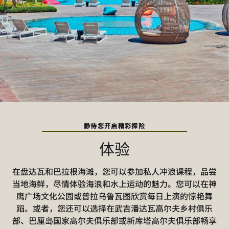
静待您开启精彩探险
体验
在盘达瓦和巴拉根海滩，您可以参加私人冲浪课程，品尝
当地海鲜，尽情体验海浪和水上运动的魅力。您可以在神
鹰广场文化公园或普拉乌鲁瓦图欣赏每日上演的惊艳舞
蹈。或者，您还可以选择在武吉潘达瓦高尔夫乡村俱乐
部、巴厘岛国家高尔夫俱乐部或新库塔高尔夫俱乐部畅享