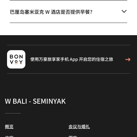
巴厘岛塞米亚克 W 酒店是否提供早餐？
使用万豪旅享家手机 App 开启您的住宿之旅
W BALI - SEMINYAK
概览
会议与婚礼