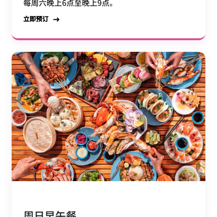
每周六晚上6点至晚上9点。
立即预订
周日早午餐