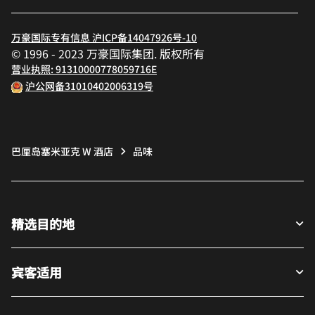
万豪国际专有信息 沪ICP备14047926号-10
© 1996 - 2023 万豪国际集团. 版权所有
营业执照: 91310000778059716E
沪公网备31010402006319号
巴厘岛塞米亚克 W 酒店
品味
精选目的地
宾客适用