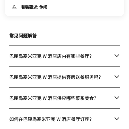
着装要求: 休闲
常见问题解答
巴厘岛塞米亚克 W 酒店店内有哪些餐厅？
巴厘岛塞米亚克 W 酒店提供客房送餐服务吗？
巴厘岛塞米亚克 W 酒店供应哪些菜系美食？
如何在巴厘岛塞米亚克 W 酒店餐厅订座？