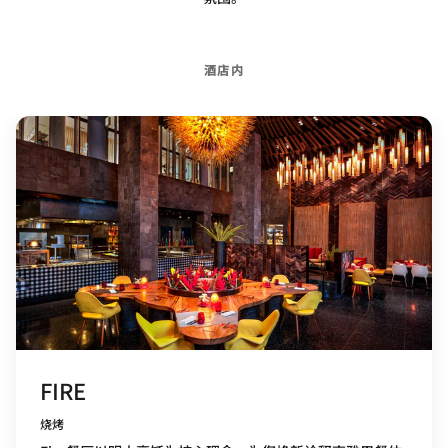
酒店内
FIRE
烧烤