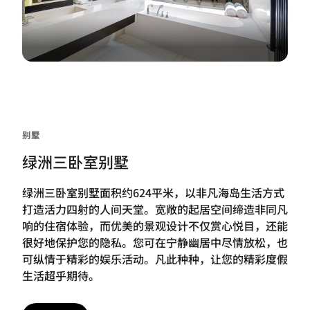
别墅
绿洲三卧室别墅
绿洲三卧室别墅面积约624平米，以非凡海岛生活方式
打造活力四射的人间天堂。宽敞的起居空间缔造非同凡
响的住宿体验，而优美的景观设计不仅赏心悦目，还能
很好地保护您的隐私。您可在宁静幽居中尽情放松，也
可纵情于精彩的娱乐活动。凡此种种，让您的精彩度假
生活超乎期待。