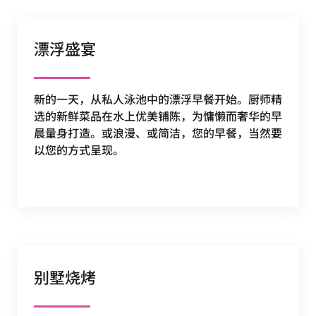
漂浮盛宴
新的一天，从私人泳池中的漂浮早餐开始。厨师精
选的新鲜菜品在水上优美铺陈，为慵懒而奢华的早
晨量身打造。或浪漫、或简洁，您的早餐，当然要
以您的方式呈现。
别墅烧烤