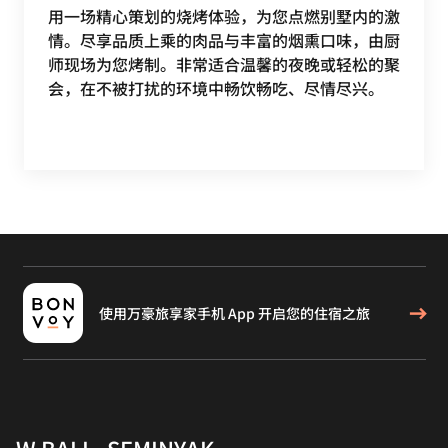
用一场精心策划的烧烤体验，为您点燃别墅内的激
情。尽享品质上乘的肉品与丰富的烟熏口味，由厨
师现场为您烤制。非常适合温馨的夜晚或轻松的聚
会，在不被打扰的环境中畅饮畅吃、尽情尽兴。
使用万豪旅享家手机 App 开启您的住宿之旅