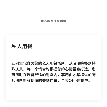
精心缔造别墅体验
私人用餐
让别墅化身为您的私人用餐场所。从浪漫晚餐到特
殊庆典，每一个场合均根据您的心情量身打造。您
可随时在温馨舒适的别墅内，享用由才华横溢的厨
师团队新鲜现做的美味佳肴，全天24小时供应。