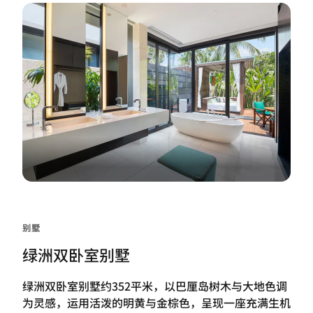
别墅
绿洲双卧室别墅
绿洲双卧室别墅约352平米，以巴厘岛树木与大地色调
为灵感，运用活泼的明黄与金棕色，呈现一座充满生机