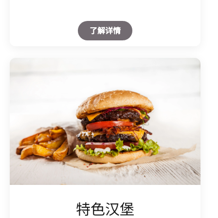
Open in New Tab
了解详情
特色汉堡