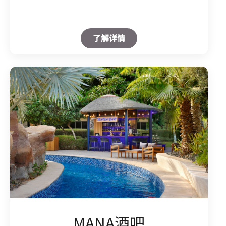
Open in New Tab
了解详情
MANA酒吧