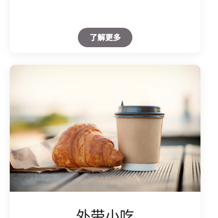
Open in New Tab
了解更多
外带小吃