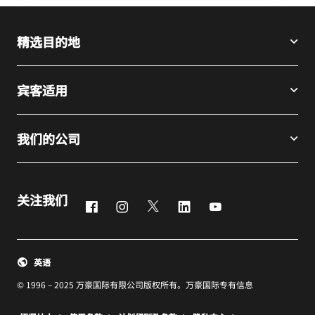
精选目的地
宾客适用
我们的公司
关注我们
Facebook
Instagram
Twitter
LinkedIn
Youtube
英语
© 1996 – 2025 万豪国际有限公司版权所有。万豪国际专有信息