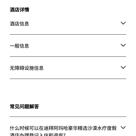
酒店详情
酒店信息
一般信息
无障碍设施信息
常见问题解答
什么时候可以在迪拜阿玛哈豪华精选沙漠水疗度假
酒店办理登记入住和退房？