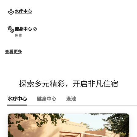
水疗中心
健身中心
免费
查看更多
探索多元精彩，开启非凡住宿
水疗中心
健身中心
泳池