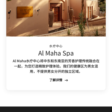
水疗中心
Al Maha Spa
Al Maha水疗中心将中东和东南亚的芳香护理传统融合在
一起，为您打造精致护理体验。我们的健康区为男女混
用，不提供男女分开的独立区域。
了解详情