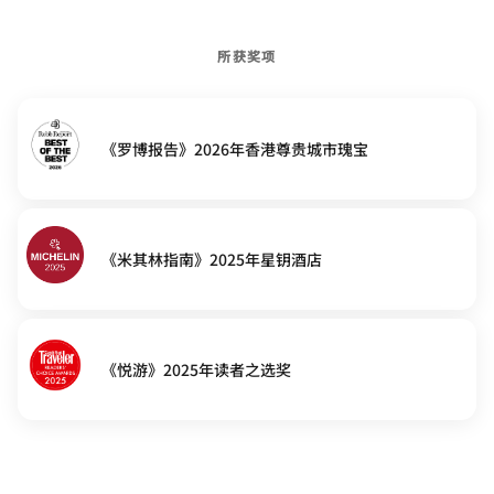
所获奖项
《罗博报告》2026年香港尊贵城市瑰宝
《米其林指南》2025年星钥酒店
《悦游》2025年读者之选奖