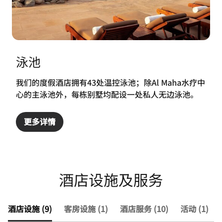
泳池
我们的度假酒店拥有43处温控泳池；除Al Maha水疗中
心的主泳池外，每栋别墅均配设一处私人无边泳池。
更多详情
酒店设施及服务
酒店设施 (9)
客房设施 (1)
酒店服务 (10)
活动 (1)