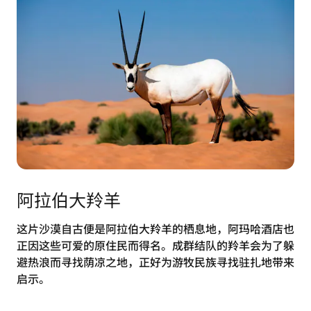
阿拉伯大羚羊
这片沙漠自古便是阿拉伯大羚羊的栖息地，阿玛哈酒店也
正因这些可爱的原住民而得名。成群结队的羚羊会为了躲
避热浪而寻找荫凉之地，正好为游牧民族寻找驻扎地带来
启示。