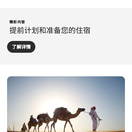
精彩内容
提前计划和准备您的住宿
了解详情