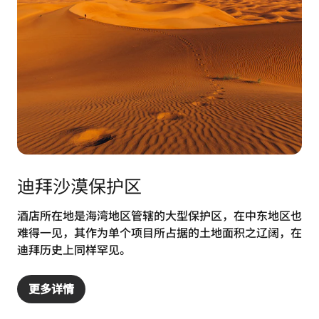
迪拜沙漠保护区
酒店所在地是海湾地区管辖的大型保护区，在中东地区也
难得一见，其作为单个项目所占据的土地面积之辽阔，在
迪拜历史上同样罕见。
更多详情