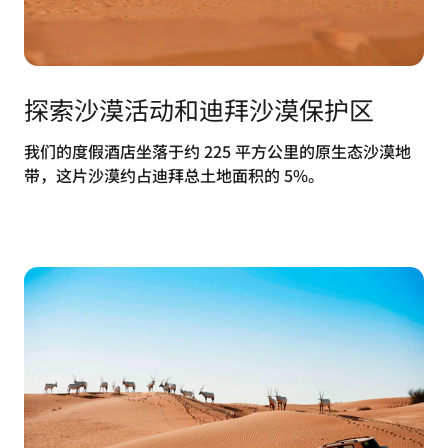
探索沙漠活动和迪拜沙漠保护区
我们的度假酒店坐落于约 225 平方公里的原生态沙漠地
带，这片沙漠约占迪拜总土地面积的 5%。