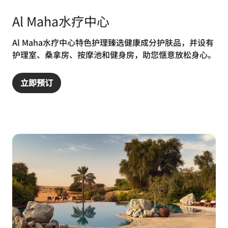
Al Maha水疗中心
Al Maha水疗中心特色护理臻选健康成分护肤品，并设有
护理室、桑拿房、按摩池和健身房，助您惬意放松身心。
立即预订