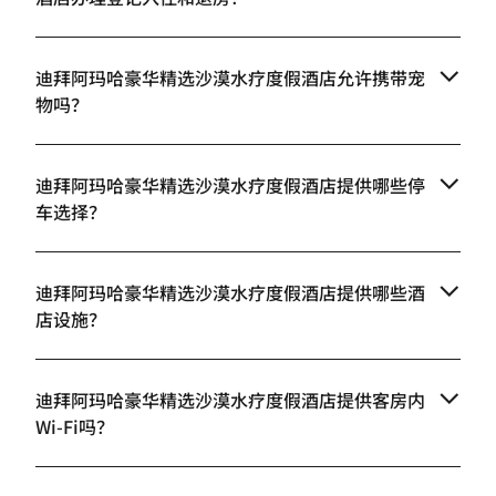
迪拜阿玛哈豪华精选沙漠水疗度假酒店允许携带宠
物吗？
迪拜阿玛哈豪华精选沙漠水疗度假酒店提供哪些停
车选择？
迪拜阿玛哈豪华精选沙漠水疗度假酒店提供哪些酒
店设施？
迪拜阿玛哈豪华精选沙漠水疗度假酒店提供客房内
Wi-Fi吗？