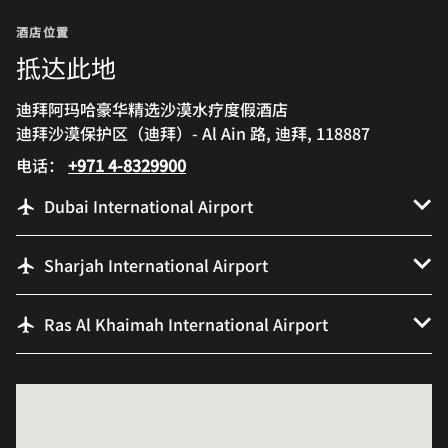
酒店位置
抵达此地
迪拜阿玛哈豪华精选沙漠水疗度假酒店
迪拜沙漠保护区（迪拜）- Al Ain 路, 迪拜, 118887
电话：
+971 4-8329900
Dubai International Airport
Sharjah International Airport
Ras Al Khaimah International Airport