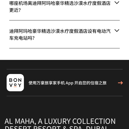
哪座机场离迪拜阿玛哈豪华精选沙漠水疗度假酒店
更近？
迪拜阿玛哈豪华精选沙漠水疗度假酒店设有电动汽
车充电站吗？
使用万豪旅享家手机 App 开启您的住宿之旅
AL MAHA, A LUXURY COLLECTION
DESERT RESORT & SPA, DUBAI