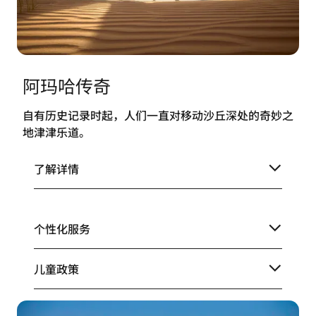
阿玛哈传奇
自有历史记录时起，人们一直对移动沙丘深处的奇妙之
地津津乐道。
了解详情
个性化服务
儿童政策