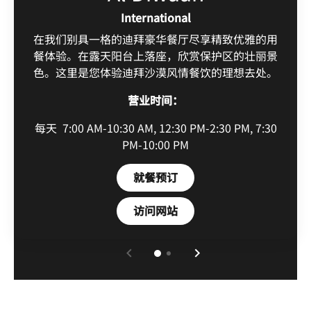
International
在我们别具一格的迪拜豪华餐厅尽享精致优雅的用
餐体验。在露天阳台上落座，欣赏保护区的壮丽景
色。这里是您体验迪拜沙漠风情餐饮的理想去处。
营业时间：
每天
7:00 AM-10:30 AM, 12:30 PM-2:30 PM, 7:30
PM-10:00 PM
Open in New Tab
就餐预订
Open in New Tab
访问网站