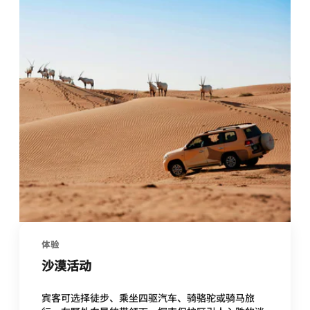
体验
沙漠活动
宾客可选择徒步、乘坐四驱汽车、骑骆驼或骑马旅