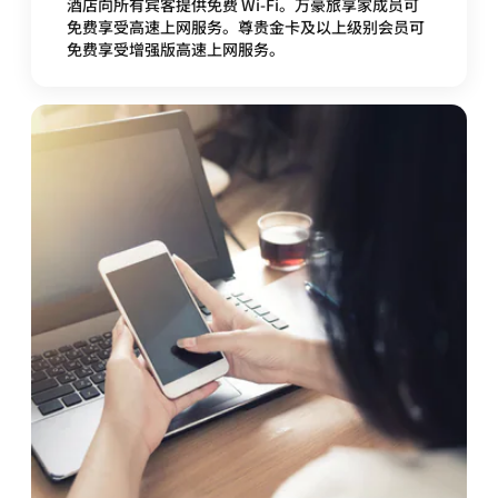
酒店向所有宾客提供免费 Wi-Fi。万豪旅享家成员可
免费享受高速上网服务。尊贵金卡及以上级别会员可
免费享受增强版高速上网服务。