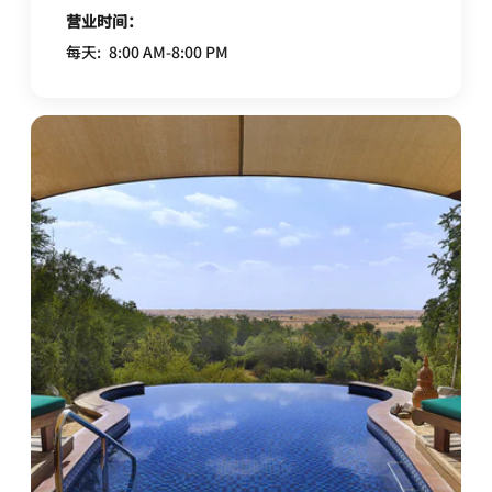
营业时间：
每天:
8:00 AM-8:00 PM