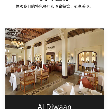
体验我们的特色餐厅和酒廊餐饮，尽享美味。
Al Diwaan