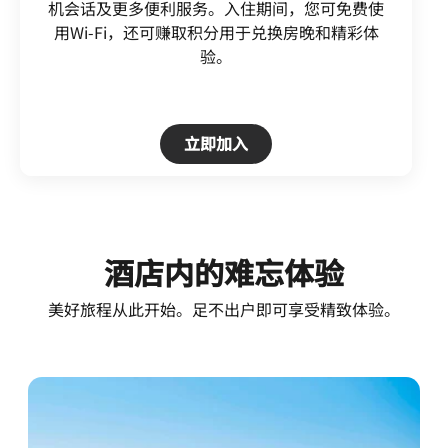
机会话及更多便利服务。入住期间，您可免费使
用Wi-Fi，还可赚取积分用于兑换房晚和精彩体
验。
Open in New Tab
立即加入
酒店内的难忘体验
美好旅程从此开始。足不出户即可享受精致体验。