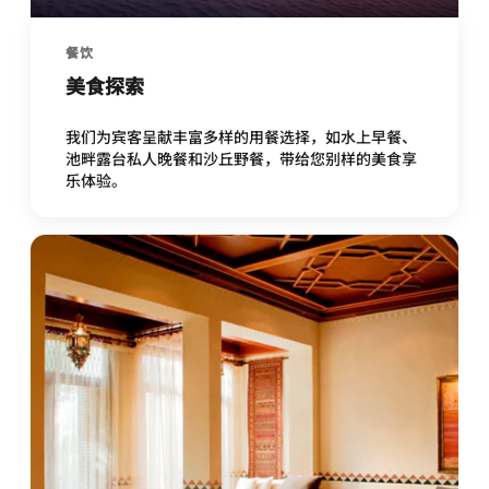
餐饮
美食探索
我们为宾客呈献丰富多样的用餐选择，如水上早餐、
池畔露台私人晚餐和沙丘野餐，带给您别样的美食享
乐体验。