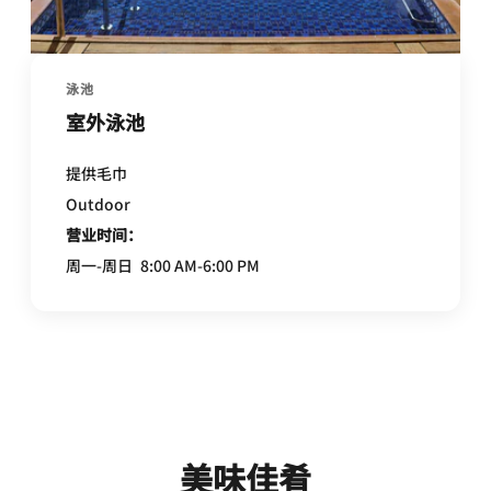
泳池
室外泳池
提供毛巾
Outdoor
营业时间：
周一-周日
8:00 AM-6:00 PM
美味佳肴