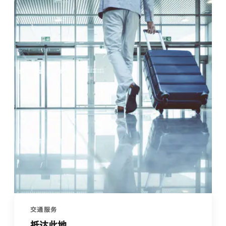
交通服务
抵达此地