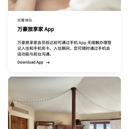
无需排队
万豪旅享家 App
万豪旅享家会员抵达前可通过手机 App 无接触办理登
记入住和手机房卡。入住期间，您可随时通过手机会
话功能与前台沟通。
Download App