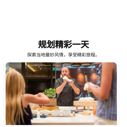
规划精彩一天
探索当地曼妙风情，享受精彩旅程。