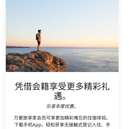
凭借会籍享受更多精彩礼
遇。
乐享丰厚优惠。
万豪旅享家会员可享更加精彩难忘的住宿体验。
下载手机App，轻松获享无接触式登记入住、手