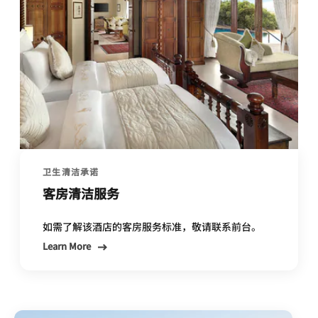
卫生清洁承诺
客房清洁服务
如需了解该酒店的客房服务标准，敬请联系前台。
Learn More