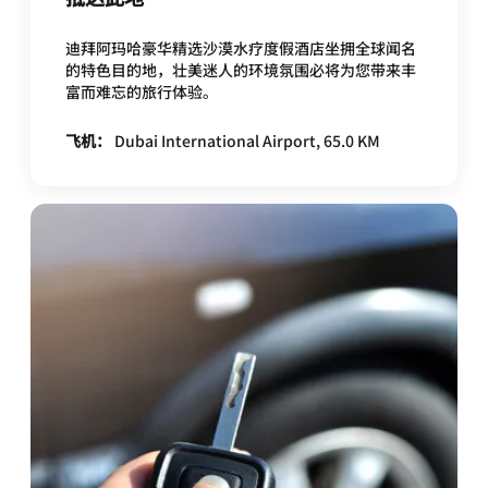
迪拜阿玛哈豪华精选沙漠水疗度假酒店坐拥全球闻名
的特色目的地，壮美迷人的环境氛围必将为您带来丰
富而难忘的旅行体验。
飞机：
Dubai International Airport, 65.0 KM