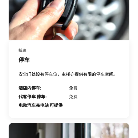
抵达
停车
安全门处设有停车位，主楼亦提供有限的停车空间。
酒店内停车:
免费
代客停车 停车:
免费
电动汽车充电站 可提供