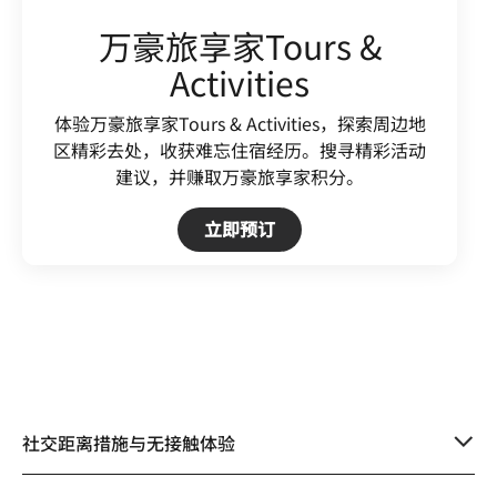
万豪旅享家Tours &
Activities
体验万豪旅享家Tours & Activities，探索周边地
区精彩去处，收获难忘住宿经历。搜寻精彩活动
建议，并赚取万豪旅享家积分。
Open in New Tab
立即预订
社交距离措施与无接触体验