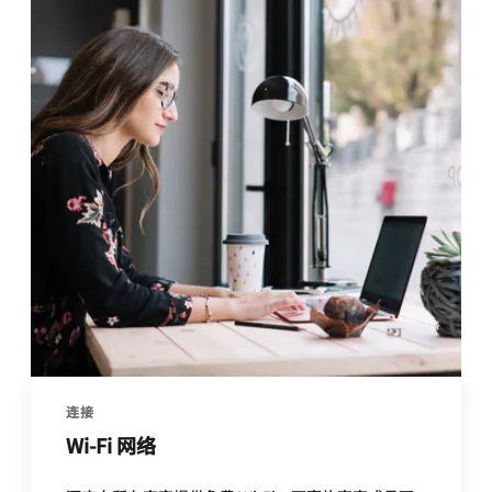
连接
Wi-Fi 网络