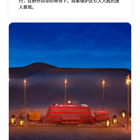
行，在野外向导的带领下，探索保护区引人入胜的迷
人景观。