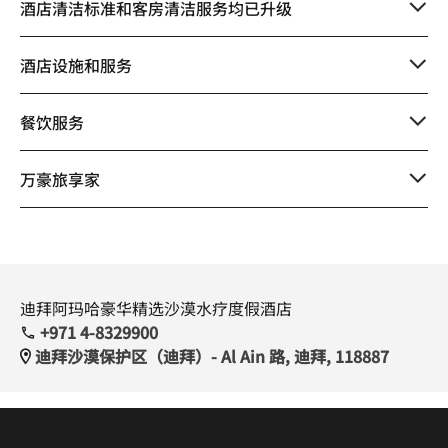
酒店清洁标准和客房清洁服务均已升级
酒店设施和服务
餐饮服务
万豪旅享家
迪拜阿玛哈豪华精选沙漠水疗度假酒店
+971 4-8329900
迪拜沙漠保护区（迪拜）- Al Ain 路, 迪拜, 118887