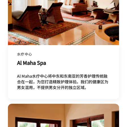
水疗中心
Al Maha Spa
Al Maha水疗中心将中东和东南亚的芳香护理传统融
合在一起，为您打造精致护理体验。我们的健康区为
男女混用，不提供男女分开的独立区域。