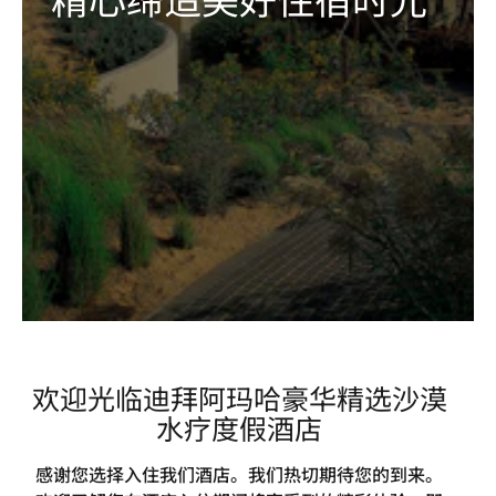
欢迎光临迪拜阿玛哈豪华精选沙漠
水疗度假酒店
感谢您选择入住我们酒店。我们热切期待您的到来。