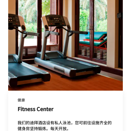
健康
Fitness Center
我们的迪拜酒店设有私人泳池，您可前往设施齐全的
健身房坚持锻炼。每天开放。