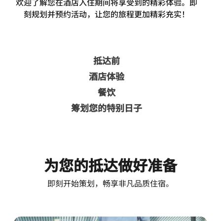
欢迎了解您在酒店入住期间将享受到的精彩体验。即
刻规划并预约活动，让您的旅程更加精彩充实！
抵达前
酒店体验
餐饮
筹划您的特别日子
为您的抵达做好准备
即刻开始策划，畅享非凡品质住宿。