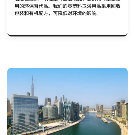
用的环保替代品。我们的零塑料卫浴用品采用回收
包装和有机配方，可降低对环境的影响。