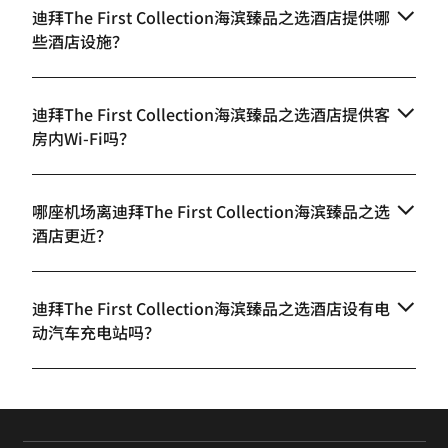
迪拜The First Collection海滨臻品之选酒店提供哪
些酒店设施？
迪拜The First Collection海滨臻品之选酒店提供客
房内Wi-Fi吗？
哪座机场离迪拜The First Collection海滨臻品之选
酒店更近？
迪拜The First Collection海滨臻品之选酒店设有电
动汽车充电站吗？