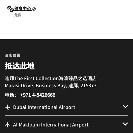
健身中心
免费
酒店位置
抵达此地
迪拜The First Collection海滨臻品之选酒店
Marasi Drive, Business Bay, 迪拜, 215373
电话：
+971 4-5426666
Dubai International Airport
Al Maktoum International Airport