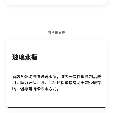
可持续旅行
玻璃水瓶
酒店各处均提供玻璃水瓶，减少一次性塑料制品使
用，助力环保回收。此项环保举措有助于减少废弃
物，倡导可持续饮水方式。