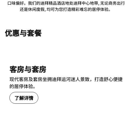
口味偏好。我们的迪拜精品酒店地处迪拜中心地带, 无论商务出行
还是休闲度假, 均可为您打造精彩难忘的居停体验。
优惠与套餐
客房与套房
现代客房及套房坐拥迪拜运河迷人景致，打造舒心便捷
的居停体验。
了解详情