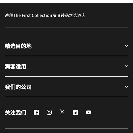
迪拜The First Collection海滨臻品之选酒店
精选目的地
宾客适用
我们的公司
Facebook
Instagram
Twitter
LinkedIn
Youtube
关注我们