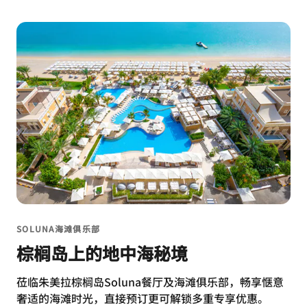
SOLUNA海滩俱乐部
棕榈岛上的地中海秘境
莅临朱美拉棕榈岛Soluna餐厅及海滩俱乐部，畅享惬意
奢适的海滩时光，直接预订更可解锁多重专享优惠。