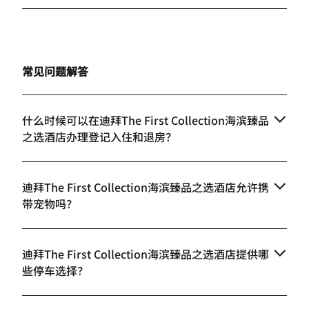
常见问题解答
什么时候可以在迪拜The First Collection海滨臻品
之选酒店办理登记入住和退房？
迪拜The First Collection海滨臻品之选酒店允许携
带宠物吗？
迪拜The First Collection海滨臻品之选酒店提供哪
些停车选择？