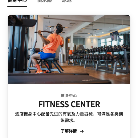
健身中心
FITNESS CENTER
酒店健身中心配备先进的有氧及力量器械，可满足各类训
练需求。
了解详情