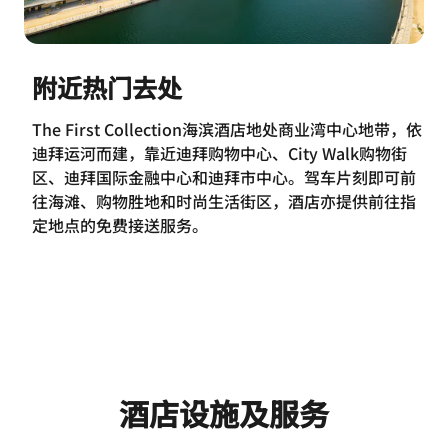
附近热门去处
The First Collection海滨酒店地处商业湾中心地带，依
迪拜运河而建，靠近迪拜购物中心、City Walk购物街
区、迪拜国际金融中心和迪拜市中心。驾车片刻即可前
往海滩、购物胜地和时尚生活街区，酒店亦提供前往指
定地点的免费接送服务。
酒店设施及服务