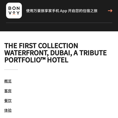
使用万豪旅享家手机 App 开启您的住宿之旅
THE FIRST COLLECTION
WATERFRONT, DUBAI, A TRIBUTE
PORTFOLIO™ HOTEL
概览
客房
餐饮
体验