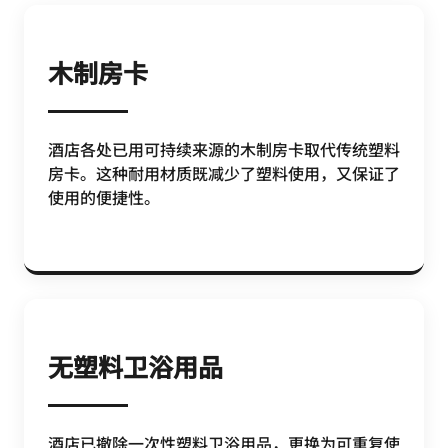
木制房卡
酒店各处已用可持续来源的木制房卡取代传统塑料
房卡。这种耐用材质既减少了塑料使用，又保证了
使用的便捷性。
无塑料卫浴用品
酒店已撤除一次性塑料卫浴用品，更换为可重复使