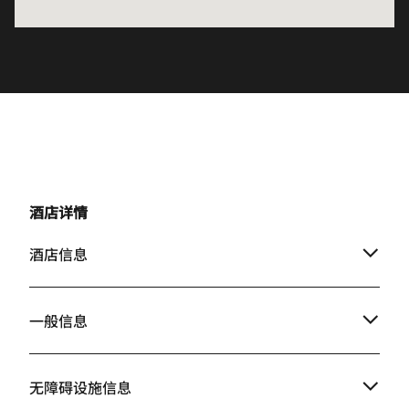
酒店详情
酒店信息
一般信息
无障碍设施信息