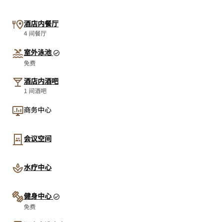
酒店内餐厅
4 间餐厅
室外泳池
免费
酒店内酒吧
1 间酒吧
商务中心
会议空间
水疗中心
健身中心
免费