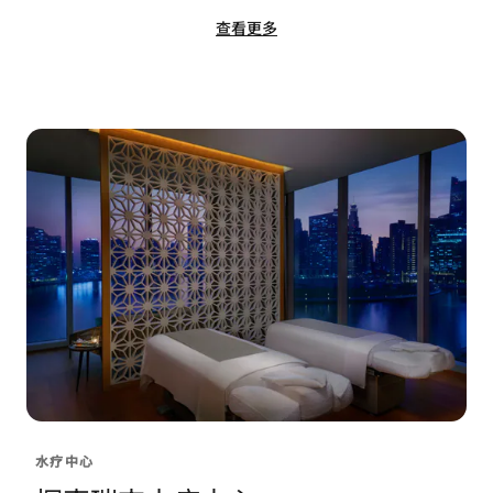
查看更多
水疗中心