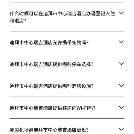
什么时候可以在迪拜市中心瑞吉酒店办理登记入住
和退房？
迪拜市中心瑞吉酒店允许携带宠物吗？
迪拜市中心瑞吉酒店提供哪些停车选择？
迪拜市中心瑞吉酒店提供哪些酒店设施？
迪拜市中心瑞吉酒店提供客房内Wi-Fi吗？
哪座机场离迪拜市中心瑞吉酒店更近？