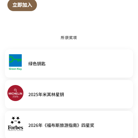
立即加入
所获奖项
绿色钥匙
2025年米其林星钥
2026年《福布斯旅游指南》四星奖