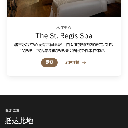
水疗中心
The St. Regis Spa
瑞吉水疗中心设有六间套房，由专业技师为您提供定制特
色护理，包括漂浮舱护理和传统阿拉伯沐浴体验。
预订
了解详情
酒店位置
抵达此地