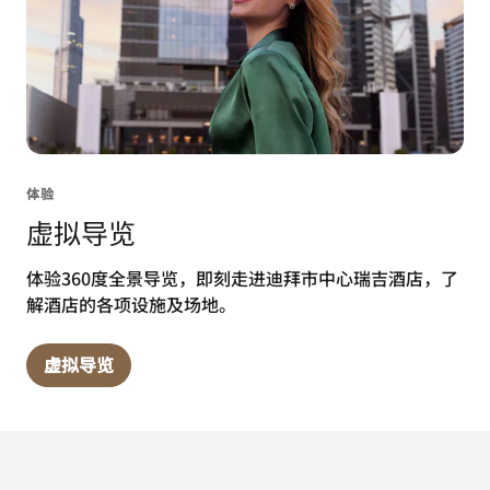
体验
虚拟导览
体验360度全景导览，即刻走进迪拜市中心瑞吉酒店，了
解酒店的各项设施及场地。
虚拟导览