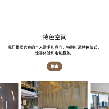
特色空间
我们根据宾客的个人需求和意向，特别打造特色仪式、
惊喜体验和定制服务。
探索