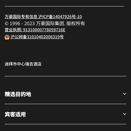
万豪国际专有信息 沪ICP备14047926号-10
© 1996 - 2023 万豪国际集团. 版权所有
营业执照: 91310000778059716E
沪公网备31010402006319号
迪拜市中心瑞吉酒店
精选目的地
宾客适用