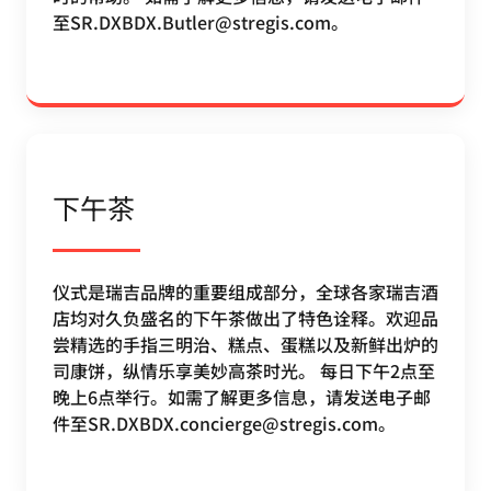
至SR.DXBDX.Butler@stregis.com。
下午茶
仪式是瑞吉品牌的重要组成部分，全球各家瑞吉酒
店均对久负盛名的下午茶做出了特色诠释。欢迎品
尝精选的手指三明治、糕点、蛋糕以及新鲜出炉的
司康饼，纵情乐享美妙高茶时光。 每日下午2点至
晚上6点举行。如需了解更多信息，请发送电子邮
件至SR.DXBDX.concierge@stregis.com。