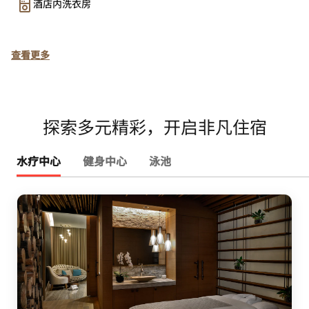
酒店内洗衣房
查看更多
探索多元精彩，开启非凡住宿
水疗中心
健身中心
泳池