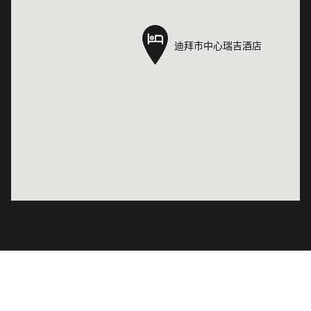
迪拜市中心瑞吉酒店
迪拜市中心瑞吉酒店