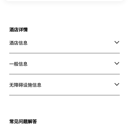
酒店详情
酒店信息
一般信息
无障碍设施信息
常见问题解答