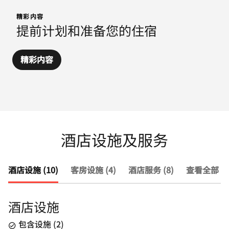
精彩内容
提前计划和准备您的住宿
精彩内容
酒店设施及服务
酒店设施 (10)
客房设施 (4)
酒店服务 (8)
查看全部 (2
酒店设施
包含设施
(
2
)