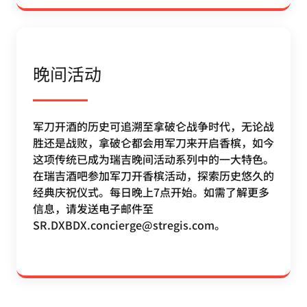
晚间活动
军刀开酒的历史可追溯至拿破仑战争时代，无论战
胜还是战败，拿破仑都会用军刀来开启香槟，如今
这项传统已成为瑞吉晚间活动系列中的一大特色。
在瑞吉酒吧参加军刀开香槟活动，探索历史悠久的
经典庆祝仪式。每日晚上7点开始。如需了解更多
信息，请发送电子邮件至
SR.DXBDX.concierge@stregis.com。