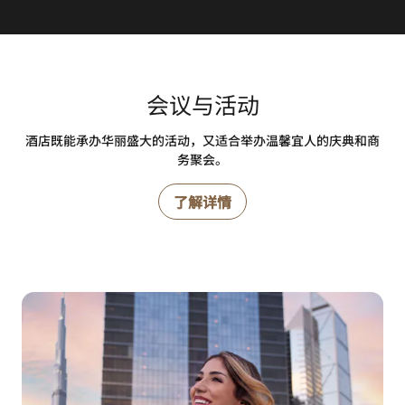
会议与活动
酒店既能承办华丽盛大的活动，又适合举办温馨宜人的庆典和商
务聚会。
了解详情