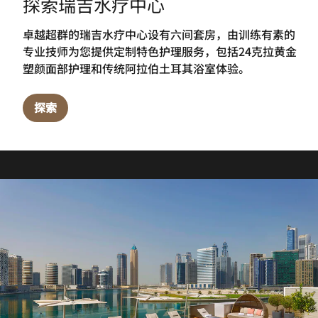
探索瑞吉水疗中心
卓越超群的瑞吉水疗中心设有六间套房，由训练有素的
专业技师为您提供定制特色护理服务，包括24克拉黄金
塑颜面部护理和传统阿拉伯土耳其浴室体验。
探索