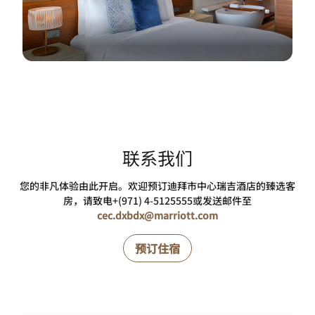
联系我们
您的非凡体验由此开启。欢迎预订迪拜市中心瑞吉酒店的臻选客
房，请致电+(971) 4-5125555或发送邮件至
cec.dxbdx@marriott.com
预订住宿