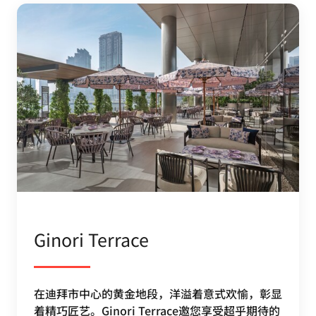
Ginori Terrace
在迪拜市中心的黄金地段，洋溢着意式欢愉，彰显
着精巧匠艺。Ginori Terrace邀您享受超乎期待的