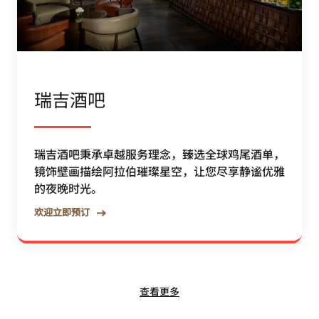
瑞吉酒吧
瑞吉酒吧秉承卓越服务理念，臻选全球鸡尾酒单，
镜饰壁画描绘阿拉伯璀璨星空，让您尽享静谧优雅
的夜晚时光。
欢迎立即预订
查看更多