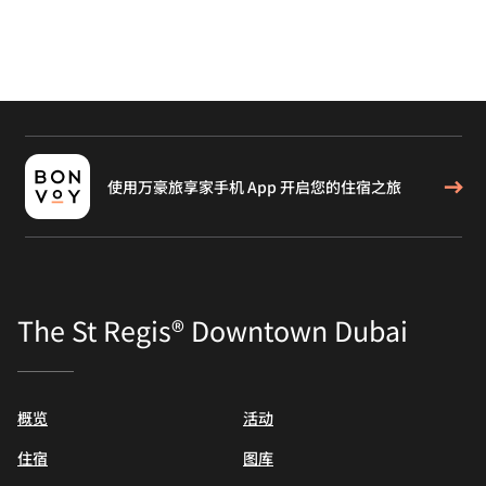
使用万豪旅享家手机 App 开启您的住宿之旅
The St Regis® Downtown Dubai
概览
活动
住宿
图库