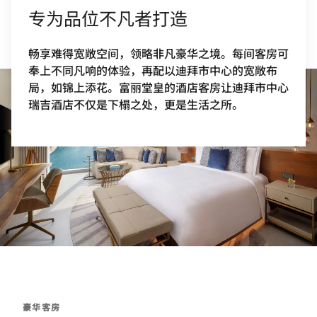
专为品位不凡者打造
畅享难得宽敞空间，领略非凡豪华之境。每间客房可
奉上不同凡响的体验，再配以迪拜市中心的宽敞布
局，如锦上添花。富丽堂皇的酒店客房让迪拜市中心
瑞吉酒店不仅是下榻之处，更是生活之所。
豪华客房