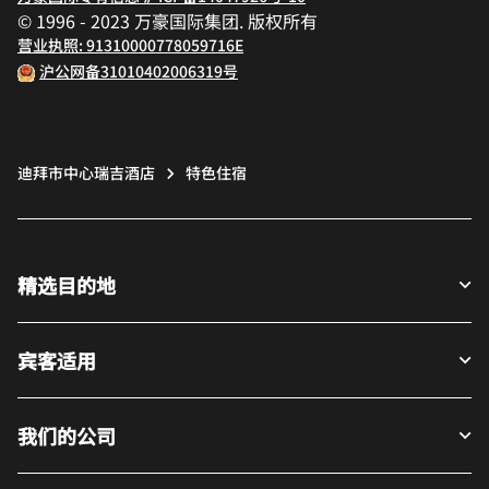
© 1996 - 2023 万豪国际集团. 版权所有
营业执照: 91310000778059716E
沪公网备31010402006319号
迪拜市中心瑞吉酒店
特色住宿
精选目的地
宾客适用
我们的公司