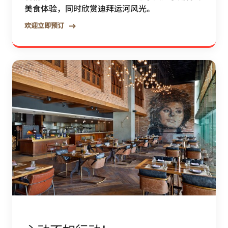
美食体验，同时欣赏迪拜运河风光。
欢迎立即预订