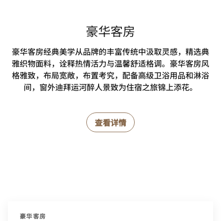
豪华客房
豪华客房经典美学从品牌的丰富传统中汲取灵感，精选典
雅织物面料，诠释热情活力与温馨舒适格调。豪华客房风
格雅致，布局宽敞，布置考究，配备高级卫浴用品和淋浴
间，窗外迪拜运河醉人景致为住宿之旅锦上添花。
查看详情
豪华客房