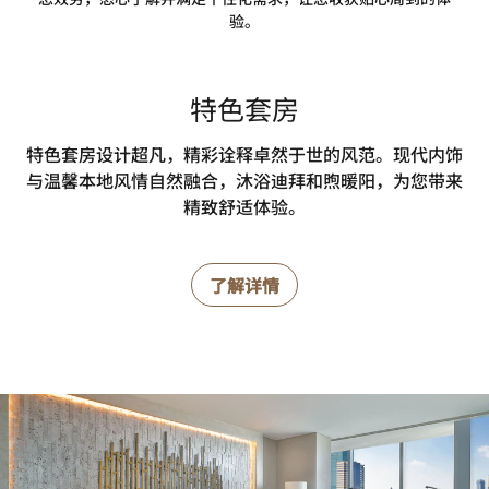
验。
特色套房
特色套房设计超凡，精彩诠释卓然于世的风范。现代内饰
与温馨本地风情自然融合，沐浴迪拜和煦暖阳，为您带来
精致舒适体验。
了解详情