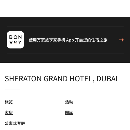
使用万豪旅享家手机 App 开启您的住宿之旅
SHERATON GRAND HOTEL, DUBAI
概览
活动
客房
图库
公寓式客房