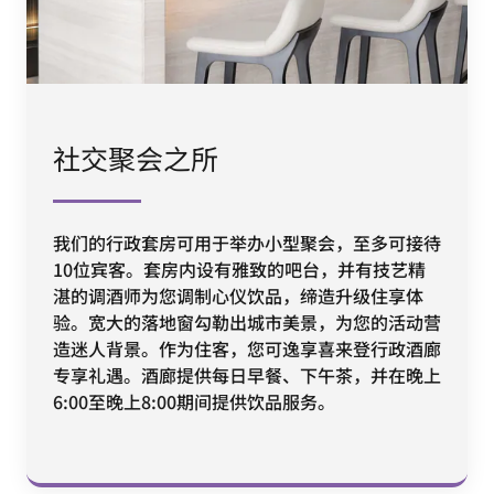
社交聚会之所
我们的行政套房可用于举办小型聚会，至多可接待
10位宾客。套房内设有雅致的吧台，并有技艺精
湛的调酒师为您调制心仪饮品，缔造升级住享体
验。宽大的落地窗勾勒出城市美景，为您的活动营
造迷人背景。作为住客，您可逸享喜来登行政酒廊
专享礼遇。酒廊提供每日早餐、下午茶，并在晚上
6:00至晚上8:00期间提供饮品服务。