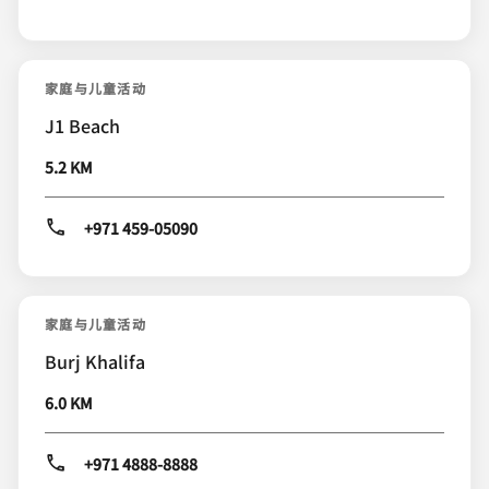
家庭与儿童活动
J1 Beach
5.2 KM
+971 459-05090
家庭与儿童活动
Burj Khalifa
6.0 KM
+971 4888-8888