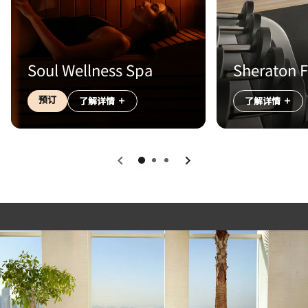
Soul Wellness Spa
Sheraton F
预订
了解详情
了解详情
上一页
下一页