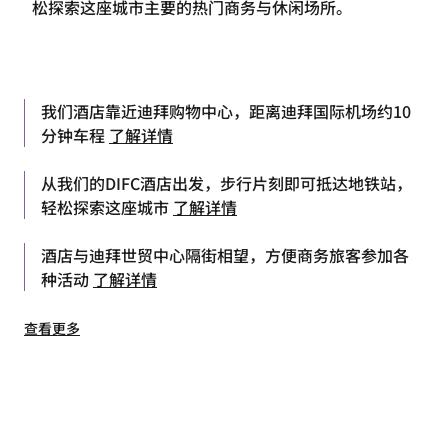
松探索这座城市主要的热门商务与休闲场所。
我们酒店靠近迪拜购物中心，距离迪拜国际机场约10
分钟车程
了解详情
从我们的DIFC酒店出发，步行片刻即可抵达地铁站，
轻松探索这座城市
了解详情
酒店与迪拜世贸中心隔街相望，方便商务旅客参加各
种活动
了解详情
查看更多