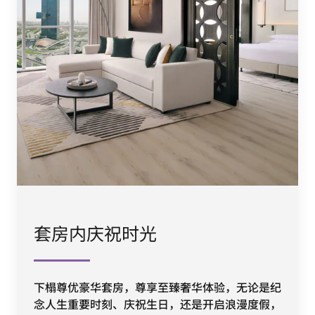
套房内庆祝时光
下榻尊优豪华套房，尊享至臻奢华体验，无论是纪
念人生重要时刻、庆祝生日，还是开启浪漫度假，