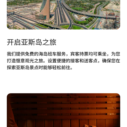
开启亚斯岛之旅
我们提供免费的海岛班车服务，宾客持票均可乘坐，为您
打造惬意观光之旅。设置便捷的接客和送客点，确保您在
探索亚斯岛景点时能够轻松前往。