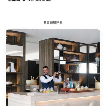
套房住宿体验