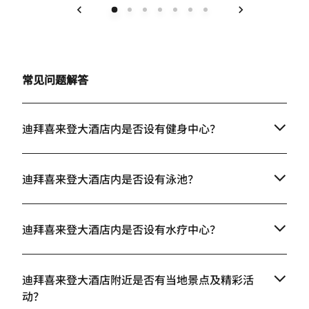
上一页
下一页
常见问题解答
迪拜喜来登大酒店内是否设有健身中心？
迪拜喜来登大酒店内是否设有泳池？
迪拜喜来登大酒店内是否设有水疗中心？
迪拜喜来登大酒店附近是否有当地景点及精彩活
动？