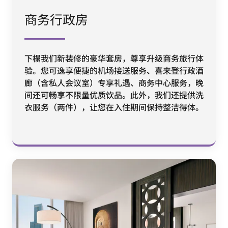
商务行政房
下榻我们新装修的豪华套房，尊享升级商务旅行体
验。您可逸享便捷的机场接送服务、喜来登行政酒
廊（含私人会议室）专享礼遇、商务中心服务，晚
间还可畅享不限量优质饮品。此外，我们还提供洗
衣服务（两件），让您在入住期间保持整洁得体。