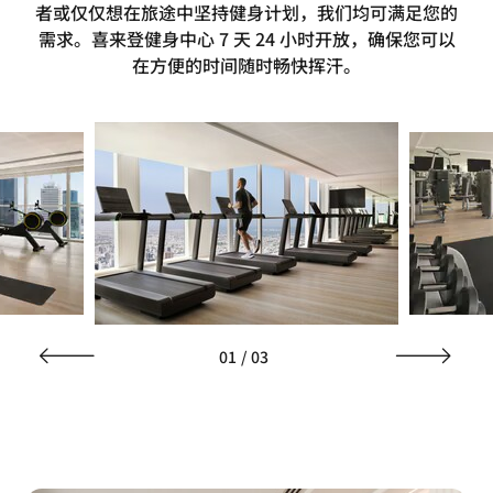
者或仅仅想在旅途中坚持健身计划，我们均可满足您的
需求。喜来登健身中心 7 天 24 小时开放，确保您可以
在方便的时间随时畅快挥汗。
01
/
03