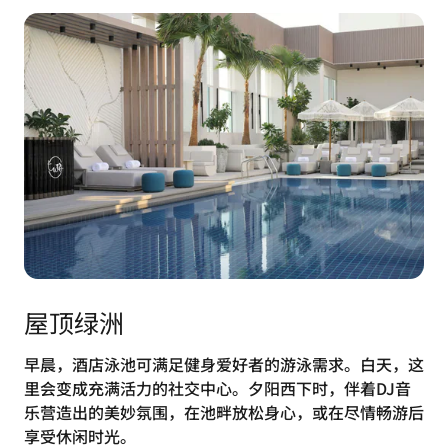
屋顶绿洲
早晨，酒店泳池可满足健身爱好者的游泳需求。白天，这
里会变成充满活力的社交中心。夕阳西下时，伴着DJ音
乐营造出的美妙氛围，在池畔放松身心，或在尽情畅游后
享受休闲时光。