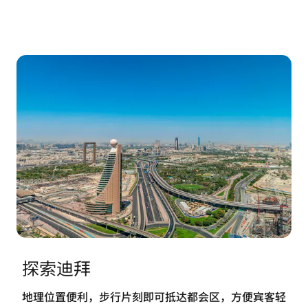
探索迪拜
地理位置便利，步行片刻即可抵达都会区，方便宾客轻