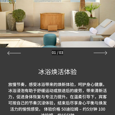
01
/
03
冰浴焕活体验
放慢节奏，感受冰浴带来的焕新体验，呵护身心健康。
冰浴浸泡有助于舒缓运动或旅途后的疲劳，带来清新活
力，促进身体恢复与专注力提升。在温柔引导下，宾客
可按自己的节奏沉浸体验，结束后尽享身心平衡与焕发
活力的愉悦感受。 体验价格 50迪拉姆 – 约5分钟 100