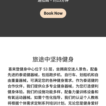
迪拉姆 – 约15分钟
Book Now
旅途中坚持健身
喜来登健身中心位于 53 层，坐拥高空迷人景色，配备
先进的泰诺健器械，包括跑步机、自行车、划船机和自
由重量器械，可满足您的各种健身需求。作为泰诺健的
合作伙伴，我们提供众多专业健身器械，为您打造便利
健身体验。我们的设施功能多样，配备力量训练设备和
有氧运动器械。如需个性化指导，我们的认证个人教练
将根据个体需求定制系列培训计划。无论您是健身爱好