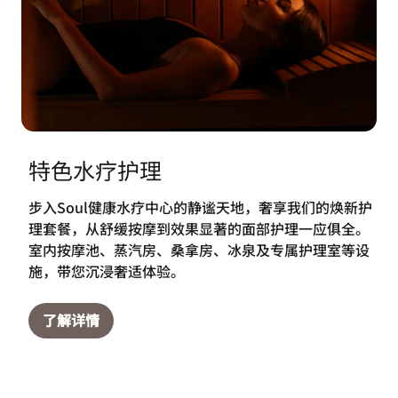
特色水疗护理
步入Soul健康水疗中心的静谧天地，奢享我们的焕新护
理套餐，从舒缓按摩到效果显著的面部护理一应俱全。
室内按摩池、蒸汽房、桑拿房、冰泉及专属护理室等设
施，带您沉浸奢适体验。
了解详情