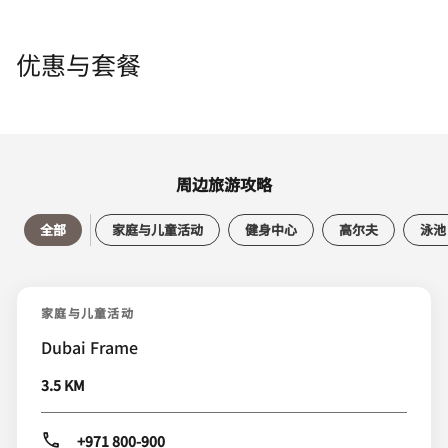
优惠与套餐
周边旅游攻略
全部
家庭与儿童活动
健身中心
高尔夫
泳池
家庭与儿童活动
Dubai Frame
3.5 KM
+971 800-900