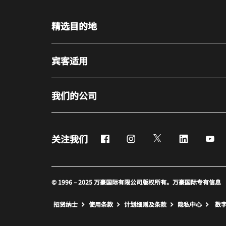
精选目的地
宾客适用
我们的公司
Facebook
Instagram
Twitter
LinkedIn
Yo
关注我们
© 1996 – 2025 万豪国际有限公司版权所有。万豪国际专有信息
招贤纳士
使用条款
计划细则及条款
隐私中心
数