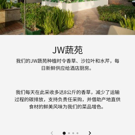
JW蔬苑
我们的JW蔬苑种植时令香草、沙拉叶和水芹，每
日新鲜供应给酒店厨房。
我们每天在此采收多达8公斤的香草，减少了运输
过程的碳排放，支持负责任采购，并借助产地直供
食材的鲜美风味为我们的菜品增色。