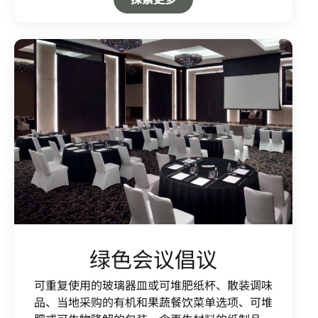
绿色会议倡议
可重复使用的玻璃器皿或可堆肥纸杯、散装调味
品、当地采购的有机和果蔬餐饮菜单选项、可堆