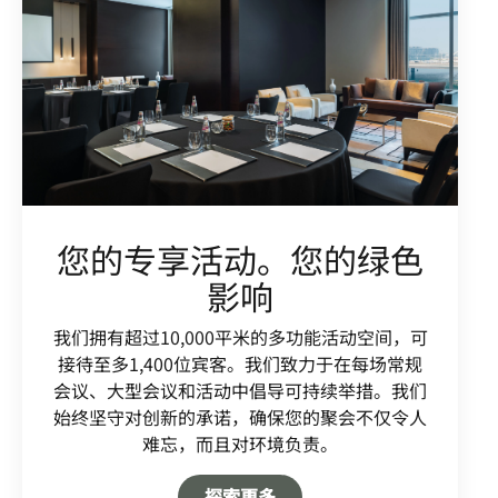
您的专享活动。您的绿色
影响
我们拥有超过10,000平米的多功能活动空间，可
接待至多1,400位宾客。我们致力于在每场常规
会议、大型会议和活动中倡导可持续举措。我们
始终坚守对创新的承诺，确保您的聚会不仅令人
难忘，而且对环境负责。
Open in New Tab
探索更多