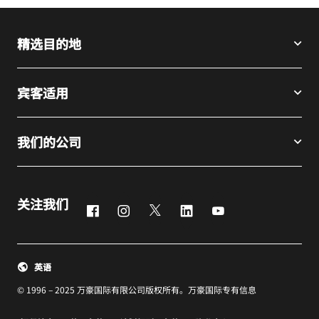
迪拜JW万豪侯
精选目的地
宾客适用
我们的公司
关注我们
Facebook
Instagram
Twitter
LinkedIn
Youtube
英语
© 1996 – 2025 万豪国际有限公司版权所有。万豪国际专有信息