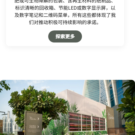
肥或可生物降解的包装、含再生材料的纸制品、
标识清晰的回收箱、节能LED或数字显示屏，以
及数字笔记和二维码菜单，所有这些都体现了我
们对推动积极可持续影响的承诺。
Open in New Tab
探索更多