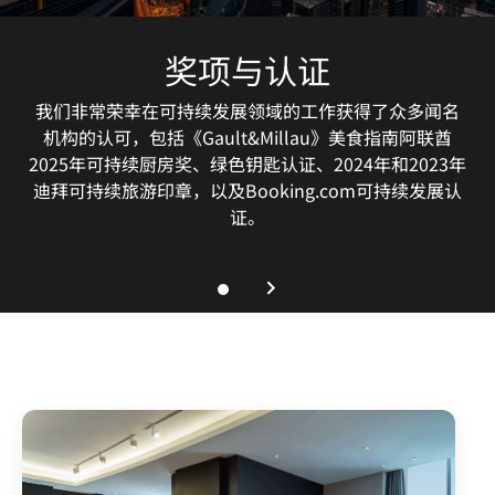
奖项与认证
我们非常荣幸在可持续发展领域的工作获得了众多闻名
机构的认可，包括《Gault&Millau》美食指南阿联酋
2025年可持续厨房奖、绿色钥匙认证、2024年和2023年
迪拜可持续旅游印章，以及Booking.com可持续发展认
证。