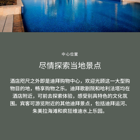
中心位置
尽情探索当地景点
酒店咫尺之外即是迪拜购物中心，欢迎光顾这一大型购
物目的地，畅享购物之乐。迪拜歌剧院和哈利法塔均在
酒店附近，可前去探索体验，感受别具特色的文化氛
围。宾客可游览附近的其他迪拜景点，包括迪拜运河、
朱美拉海滩和疯狂维迪水上乐园。