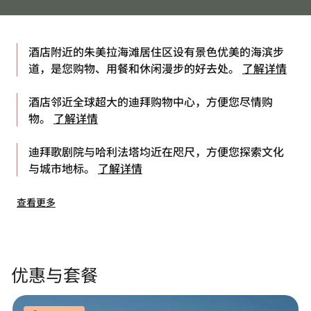
酒店附近的朱美拉海滩居住区设有景色优美的海滨步
道，是您购物、用餐和休闲漫步的好去处。
了解详情
酒店邻近全球超大的迪拜购物中心，方便您尽情购
物。
了解详情
迪拜歌剧院与哈利法塔均近在咫尺，方便您探索文化
与城市地标。
了解详情
查看更多
优惠与套餐