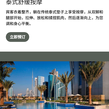
泰式舒缓按摩
宾客衣着整齐，躺在传统泰式垫子上享受按摩，从双脚和
腿部开始，拉伸、放松和揉捏肌肉，然后逐渐向上，为您
调和身心平衡。
立即预订