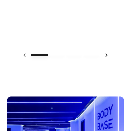
上一页
下一页