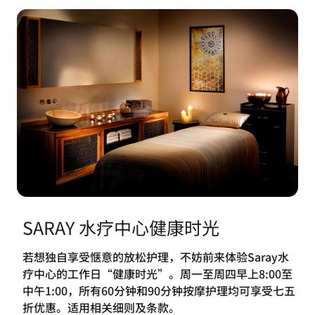
SARAY 水疗中心健康时光
若想独自享受惬意的放松护理，不妨前来体验Saray水
疗中心的工作日“健康时光”。周一至周四早上8:00至
中午1:00，所有60分钟和90分钟按摩护理均可享受七五
折优惠。适用相关细则及条款。