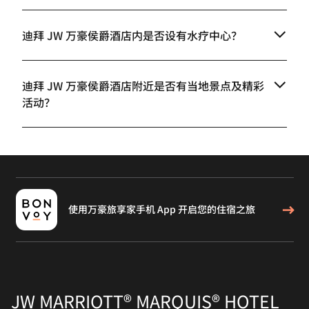
迪拜 JW 万豪侯爵酒店内是否设有水疗中心？
迪拜 JW 万豪侯爵酒店附近是否有当地景点及精彩
活动？
使用万豪旅享家手机 App 开启您的住宿之旅
JW MARRIOTT® MARQUIS® HOTEL