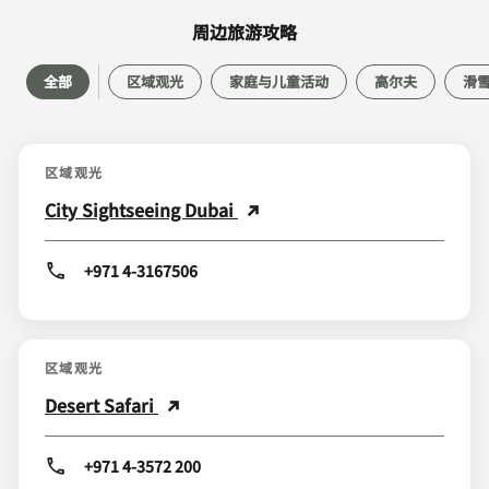
周边旅游攻略
全部
区域观光
家庭与儿童活动
高尔夫
滑
区域观光
City Sightseeing Dubai
+971 4-3167506
区域观光
Desert Safari
+971 4-3572 200