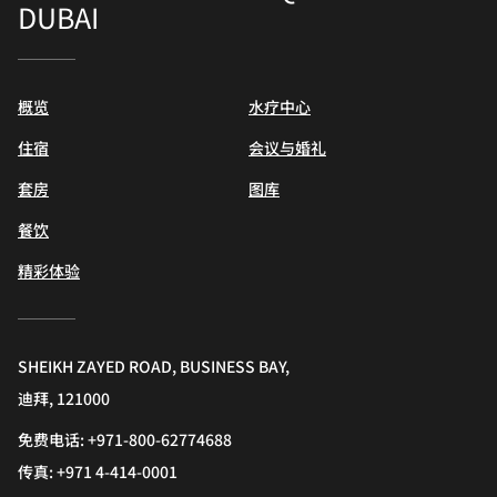
DUBAI
概览
水疗中心
住宿
会议与婚礼
套房
图库
餐饮
精彩体验
SHEIKH ZAYED ROAD, BUSINESS BAY,
迪拜, 121000
免费电话:
+971-800-62774688
传真:
+971 4-414-0001