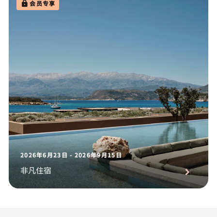
会员专享
2026年6月23日 - 2026年9月15日
非凡住宿