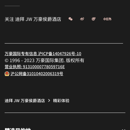
微信
微博
飞猪
小红书
关注
迪拜 JW 万豪侯爵酒店
万豪国际专有信息 沪ICP备14047926号-10
© 1996 - 2023 万豪国际集团. 版权所有
营业执照: 91310000778059716E
沪公网备31010402006319号
迪拜 JW 万豪侯爵酒店
精彩体验