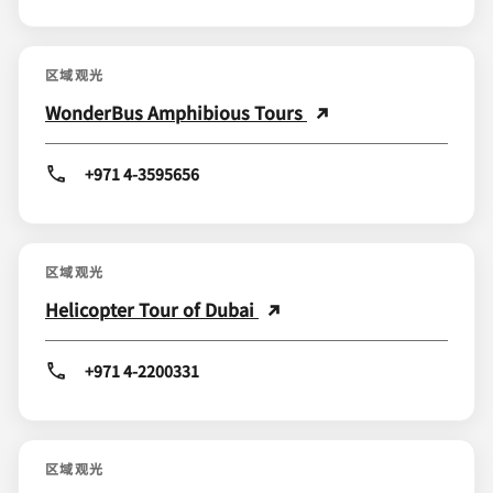
区域观光
WonderBus Amphibious Tours
+971 4-3595656
区域观光
Helicopter Tour of Dubai
+971 4-2200331
区域观光