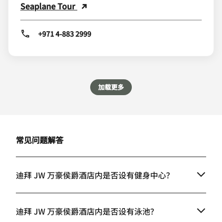
Seaplane Tour
+971 4-883 2999
加载更多
常见问题解答
迪拜 JW 万豪侯爵酒店内是否设有健身中心？
迪拜 JW 万豪侯爵酒店内是否设有泳池？