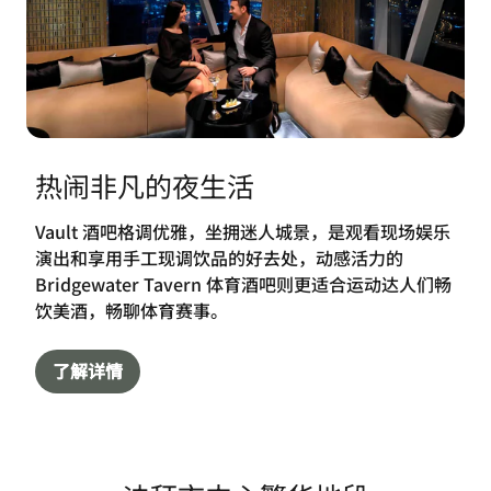
热闹非凡的夜生活
Vault 酒吧格调优雅，坐拥迷人城景，是观看现场娱乐
演出和享用手工现调饮品的好去处，动感活力的
Bridgewater Tavern 体育酒吧则更适合运动达人们畅
饮美酒，畅聊体育赛事。
了解详情