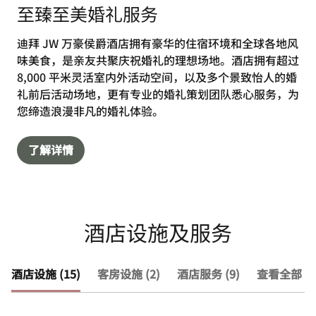
至臻至美婚礼服务
迪拜 JW 万豪侯爵酒店拥有豪华的住宿环境和全球各地风
味美食，是亲友共聚庆祝婚礼的理想场地。酒店拥有超过
8,000 平米灵活室内外活动空间，以及多个景致怡人的婚
礼前后活动场地，更有专业的婚礼策划团队悉心服务，为
您缔造浪漫非凡的婚礼体验。
了解详情
酒店设施及服务
酒店设施 (15)
客房设施 (2)
酒店服务 (9)
查看全部 (2