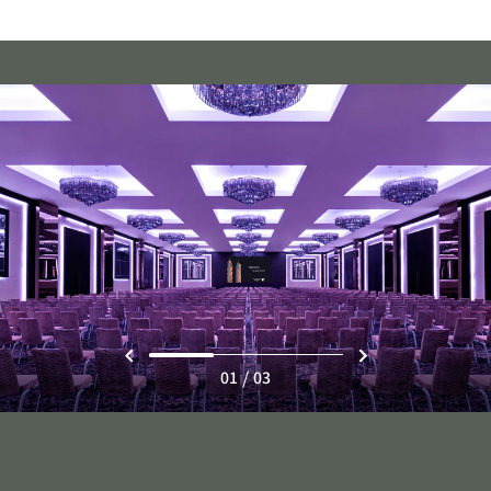
/
01
03