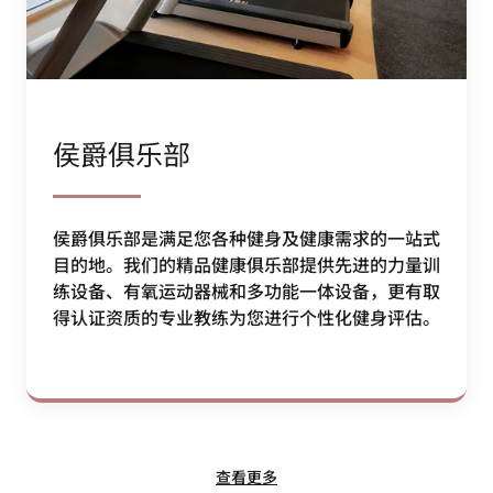
侯爵俱乐部
侯爵俱乐部是满足您各种健身及健康需求的一站式
目的地。我们的精品健康俱乐部提供先进的力量训
练设备、有氧运动器械和多功能一体设备，更有取
得认证资质的专业教练为您进行个性化健身评估。
查看更多