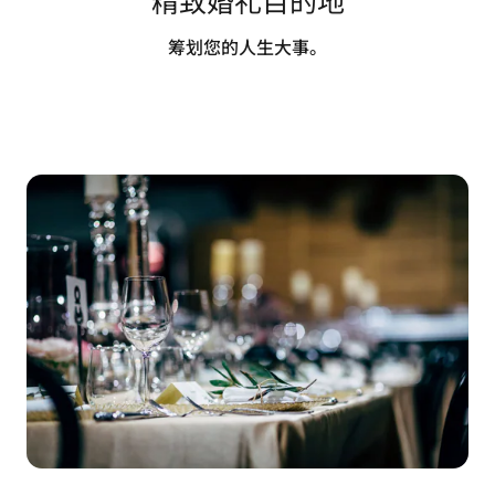
筹划您的人生大事。