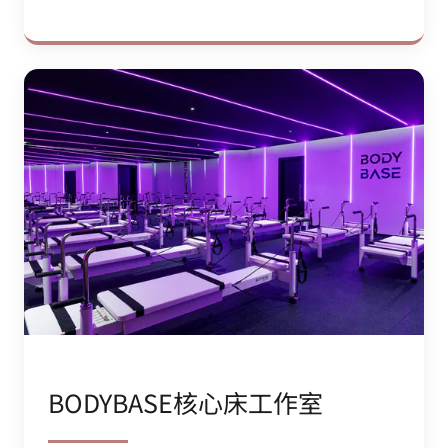
BODYBASE核心床工作室