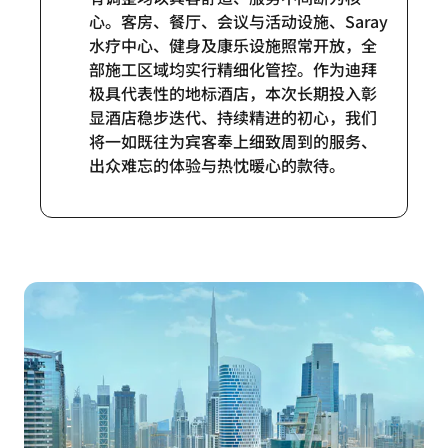
心。客房、餐厅、会议与活动设施、Saray
水疗中心、健身及康乐设施照常开放，全
部施工区域均实行精细化管控。作为迪拜
极具代表性的地标酒店，本次长期投入彰
显酒店稳步迭代、持续精进的初心，我们
将一如既往为宾客奉上细致周到的服务、
出众难忘的体验与热忱暖心的款待。