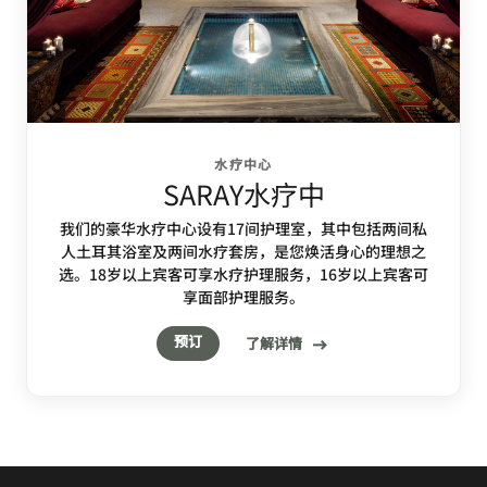
水疗中心
SARAY水疗中
我们的豪华水疗中心设有17间护理室，其中包括两间私
人土耳其浴室及两间水疗套房，是您焕活身心的理想之
选。18岁以上宾客可享水疗护理服务，16岁以上宾客可
享面部护理服务。
预订
了解详情