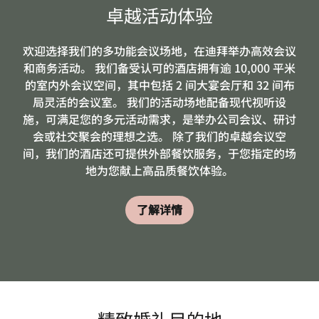
卓越活动体验
欢迎选择我们的多功能会议场地，在迪拜举办高效会议
和商务活动。 我们备受认可的酒店拥有逾 10,000 平米
的室内外会议空间，其中包括 2 间大宴会厅和 32 间布
局灵活的会议室。 我们的活动场地配备现代视听设
施，可满足您的多元活动需求，是举办公司会议、研讨
会或社交聚会的理想之选。 除了我们的卓越会议空
间，我们的酒店还可提供外部餐饮服务，于您指定的场
地为您献上高品质餐饮体验。
了解详情
精致婚礼目的地