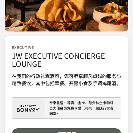
EXECUTIVE
JW EXECUTIVE CONCIERGE
LOUNGE
在我们的行政礼宾酒廊，您可尽享超凡卓越的服务与
精致餐饮，其中包括早餐、开胃小食及手调鸡尾酒。
专享礼遇：尊贵白金卡、尊贵钛金卡和尊
贵大使会员免费享受（可携一位随行宾客
同享）