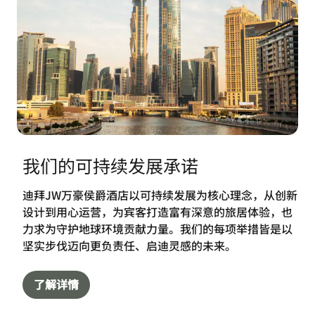
我们的可持续发展承诺
迪拜JW万豪侯爵酒店以可持续发展为核心理念，从创新
设计到用心运营，为宾客打造富有深意的旅居体验，也
力求为守护地球环境贡献力量。我们的每项举措皆是以
坚实步伐迈向更负责任、启迪灵感的未来。
了解详情