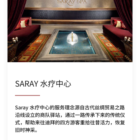
SARAY 水疗中心
Saray 水疗中心的服务理念源自古代丝绸贸易之路
沿线设立的商队驿站，通过一路传承下来的传统仪
式，帮助来往迪拜的四方游客重拾往昔活力，恢复
旧时神采。