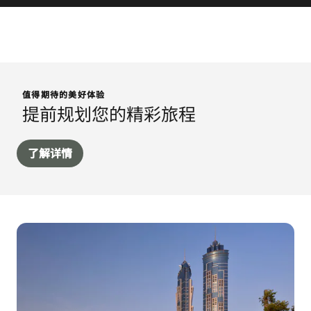
值得期待的美好体验
提前规划您的精彩旅程
了解详情