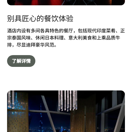
别具匠心的餐饮体验
酒店内设有多间各具特色的餐厅，包括现代印度菜肴、正
宗泰国风味、休闲日本料理、意大利美食和上乘品质牛
排，尽显迪拜豪华风范。
了解详情