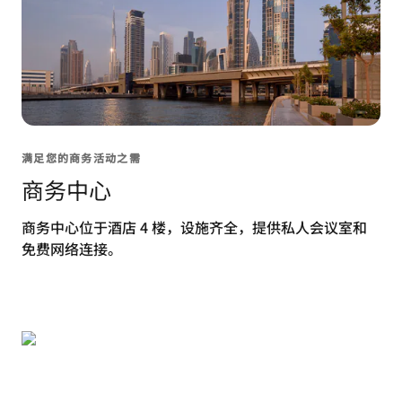
满足您的商务活动之需
商务中心
商务中心位于酒店 4 楼，设施齐全，提供私人会议室和
免费网络连接。