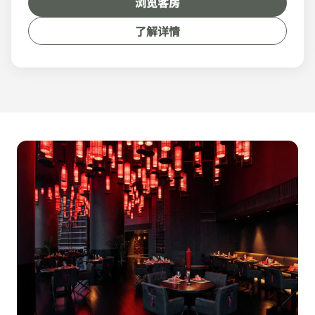
浏览客房
了解详情