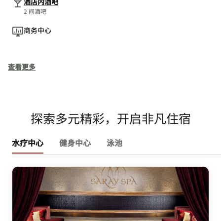
酒店内酒吧
2 间酒吧
商务中心
查看更多
探索多元精彩，开启非凡住宿
水疗中心
健身中心
泳池