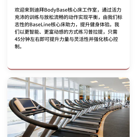
欢迎来到迪拜BodyBase核心床工作室，通过活力
充沛的训练与放松流畅的动作实现平衡，由我们标
志性的BaseLine核心床助力，提升健身体验。我
们以更智能、更富动感的方式练习普拉提，只需
45分钟左右即可提升力量与灵活性并强化核心控
制。