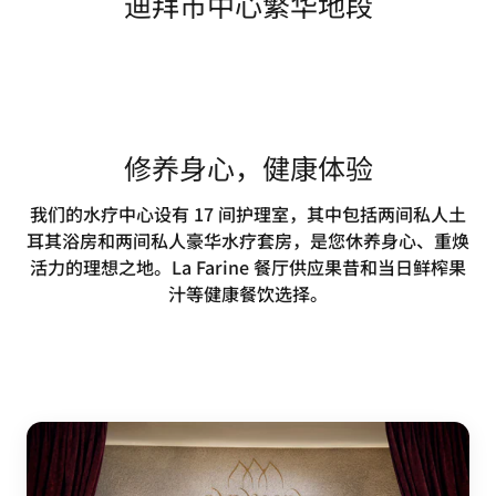
迪拜市中心繁华地段
修养身心，健康体验
我们的水疗中心设有 17 间护理室，其中包括两间私人土
耳其浴房和两间私人豪华水疗套房，是您休养身心、重焕
活力的理想之地。La Farine 餐厅供应果昔和当日鲜榨果
汁等健康餐饮选择。