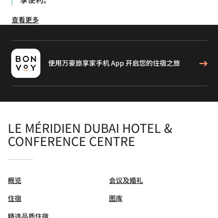
查看更多
使用万豪旅享家手机 App 开启您的住宿之旅
LE MÉRIDIEN DUBAI HOTEL &
CONFERENCE CENTRE
概览
会议及婚礼
住宿
图库
精选品质住宿