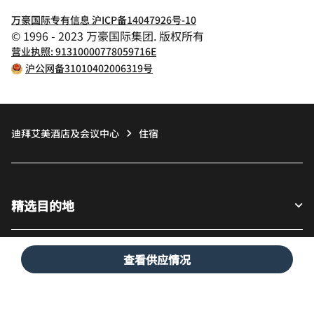
万豪国际专有信息 沪ICP备14047926号-10
© 1996 - 2023 万豪国际集团. 版权所有
营业执照: 91310000778059716E
沪公网备31010402006319号
迪拜艾美酒店及会议中心
住宿
精选目的地
宾客适用
查看供应情况
我们的公司