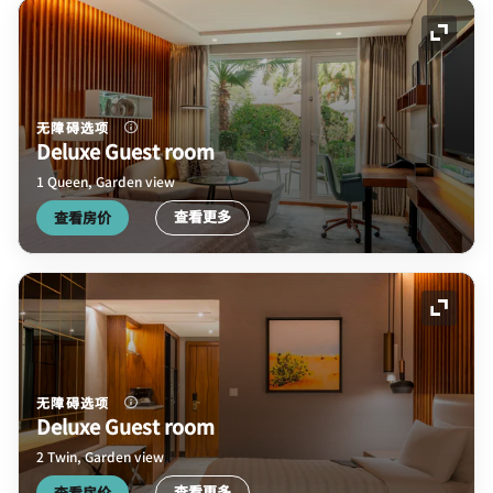
展开图
无障碍选项
Deluxe Guest room
1 Queen, Garden view
查看更多
查看房价
展开图
无障碍选项
Deluxe Guest room
2 Twin, Garden view
查看更多
查看房价