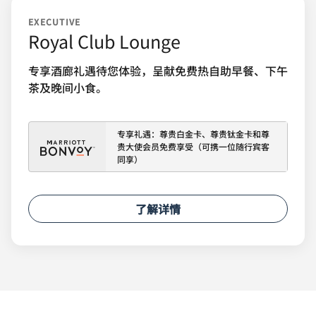
EXECUTIVE
Royal Club Lounge
专享酒廊礼遇待您体验，呈献免费热自助早餐、下午
茶及晚间小食。
专享礼遇：尊贵白金卡、尊贵钛金卡和尊
贵大使会员免费享受（可携一位随行宾客
同享）
了解详情