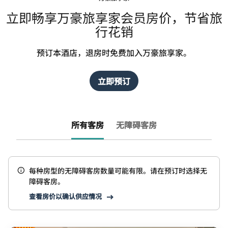
立即畅享万豪旅享家会员房价，节省旅
行花销
预订本酒店，退房时免费加入万豪旅享家。
立即预订
所有客房
无障碍客房
每种房型的无障碍客房数量可能有限。请在预订时选择无
障碍客房。
查看房价以确认供应情况