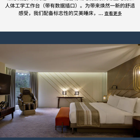
人体工学工作台（带有数据插口）。为带来焕然一新的舒适
感受，我们配备标志性的艾美睡床，
...
查看更多