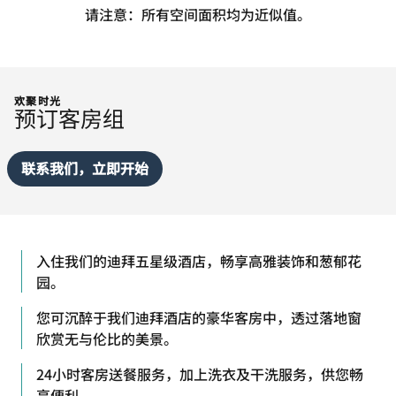
请注意：所有空间面积均为近似值。
欢聚时光
预订客房组
联系我们，立即开始
入住我们的迪拜五星级酒店，畅享高雅装饰和葱郁花
园。
您可沉醉于我们迪拜酒店的豪华客房中，透过落地窗
欣赏无与伦比的美景。
24小时客房送餐服务，加上洗衣及干洗服务，供您畅
享便利。