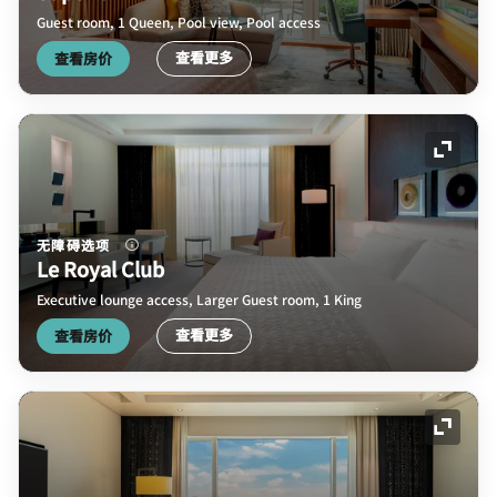
Guest room, 1 Queen, Pool view, Pool access
查看更多
查看房价
展开图
无障碍选项
Le Royal Club
Executive lounge access, Larger Guest room, 1 King
查看更多
查看房价
展开图