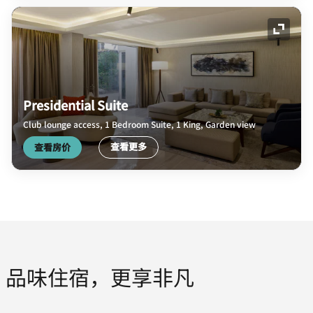
展开图
Presidential Suite
Club lounge access, 1 Bedroom Suite, 1 King, Garden view
查看更多
查看房价
品味住宿，更享非凡