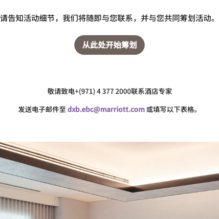
请告知活动细节，我们将随即与您联系，并与您共同筹划活动。
从此处开始筹划
敬请致电+(971) 4 377 2000联系酒店专家
发送电子邮件至
dxb.ebc@marriott.com
或填写以下表格。