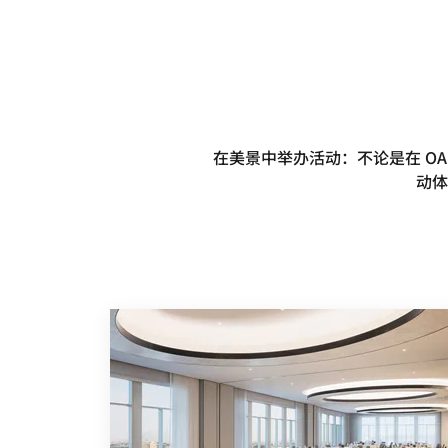
在美景中举办活动：不论是在 O
动体