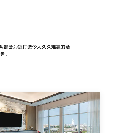
团队都会为您打造令人久久难忘的活
务。