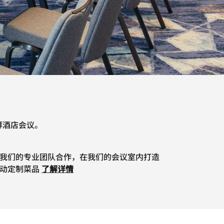
拜酒店会议。
我们的专业团队合作，在我们的会议室内打造
动定制菜品
了解详情