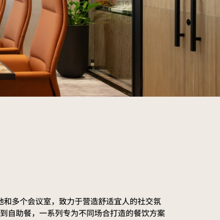
地和多个会议室，致力于营造舒适宜人的社交氛
到自助餐，一系列专为不同场合打造的餐饮方案