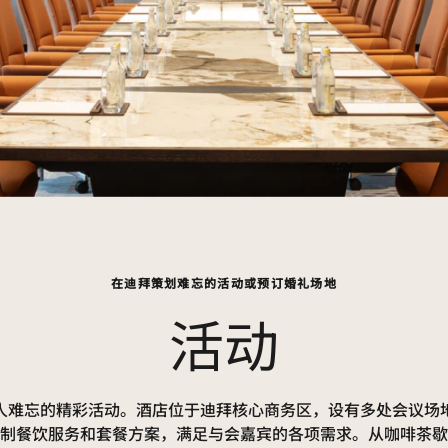
在迪拜策划难忘的活动或预订婚礼场地
活动
人难忘的精彩活动。酒店位于迪拜核心商务区，设有多处会议场
制餐饮服务和套餐方案，满足与会嘉宾的各项需求。从咖啡茶歇