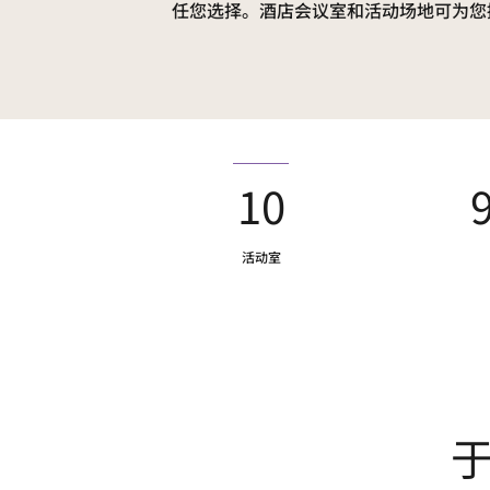
任您选择。酒店会议室和活动场地可为您
10
活动室