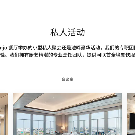
私人活动
Anjo 餐厅举办的小型私人聚会还是池畔豪华活动，我们的专职
验。我们拥有厨艺精湛的专业烹饪团队，提供阿联酋全境餐饮服
会议室