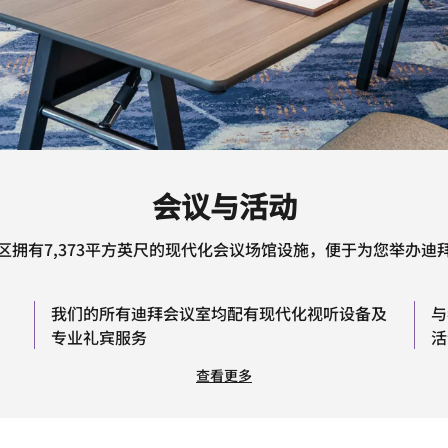
会议与活动
区拥有7,373平方英尺的现代化会议场馆设施，便于为您举办迪
我们的所有迪拜会议室均配有现代化视听设备及
与
专业礼宾服务
活
查看更多