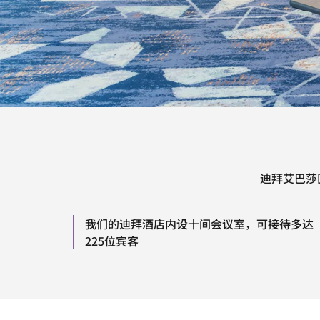
迪拜艾巴莎
我们的迪拜酒店内设十间会议室，可接待多达
225位宾客