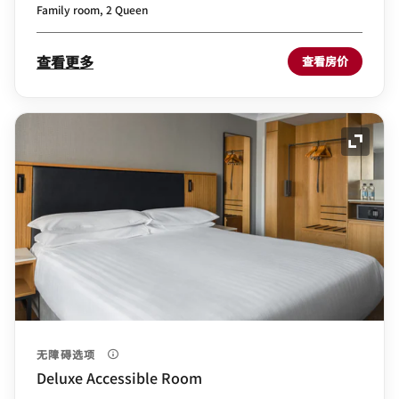
Family room, 2 Queen
查看更多
查看房价
展开图
无障碍选项
Deluxe Accessible Room