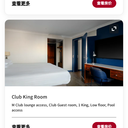
查看更多
查看房价
展开图
Club King Room
M Club lounge access, Club Guest room, 1 King, Low floor, Pool
access
查看更多
查看房价