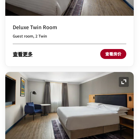
Deluxe Twin Room
Guest room, 2 Twin
查看更多
查看房价
展开图