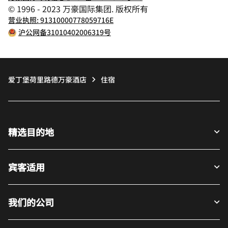
© 1996 - 2023 万豪国际集团. 版权所有
营业执照: 91310000778059716E
沪公网备31010402006319号
爱丁堡荷里路德万豪酒店
住宿
精选目的地
宾客适用
我们的公司