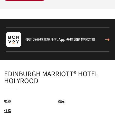
使用万豪旅享家手机 App 开启您的住宿之旅
EDINBURGH MARRIOTT® HOTEL
HOLYROOD
概览
图库
住宿