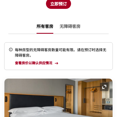
立即预订
所有客房
无障碍客房
每种房型的无障碍客房数量可能有限。请在预订时选择无
障碍客房。
查看房价以确认供应情况
展开图