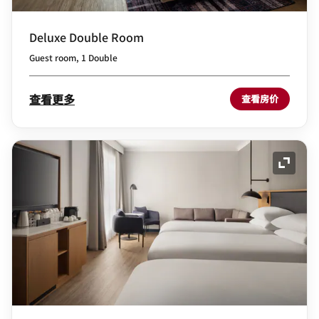
Deluxe Double Room
Guest room, 1 Double
查看更多
查看房价
展开图