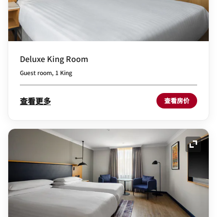
Deluxe King Room
Guest room, 1 King
查看更多
查看房价
展开图