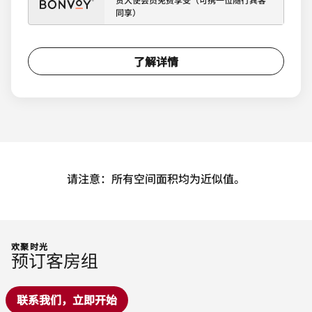
同享）
了解详情
请注意：所有空间面积均为近似值。
欢聚时光
预订客房组
联系我们，立即开始