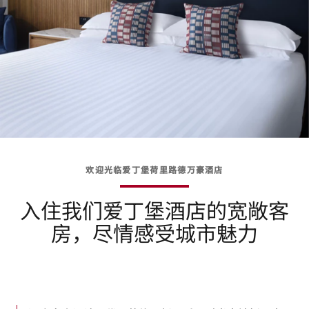
欢迎光临爱丁堡荷里路德万豪酒店
入住我们爱丁堡酒店的宽敞客
房，尽情感受城市魅力