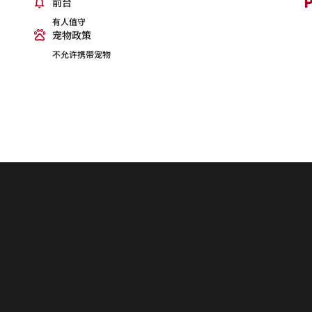
前台
有人值守
宠物政策
不允许携带宠物