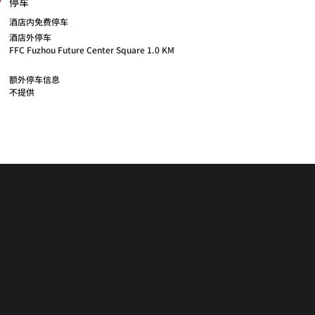
停车
酒店内免费停车
酒店外停车
FFC Fuzhou Future Center Square 1.0 KM
额外停车信息
不提供