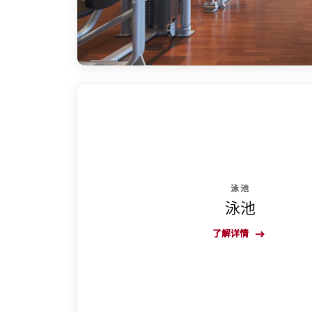
泳池
泳池
了解详情