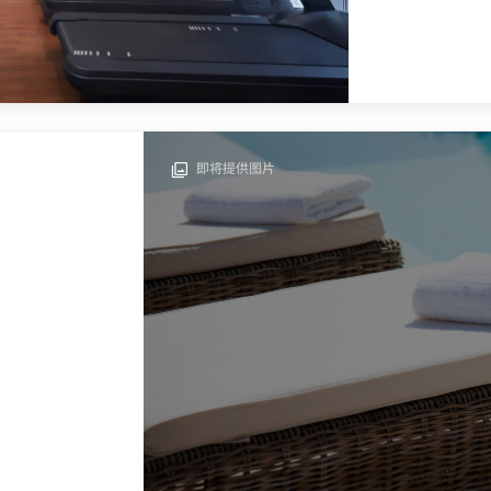
即将提供图片