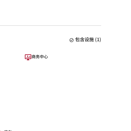
包含设施
(
1
)
商务中心