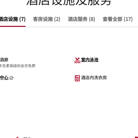
酒店设施 (7)
客房设施 (2)
酒店服务 (8)
查看全部 (17)
酒廊
室内泳池
卡及更高级别会员免费
中心
酒店内洗衣房