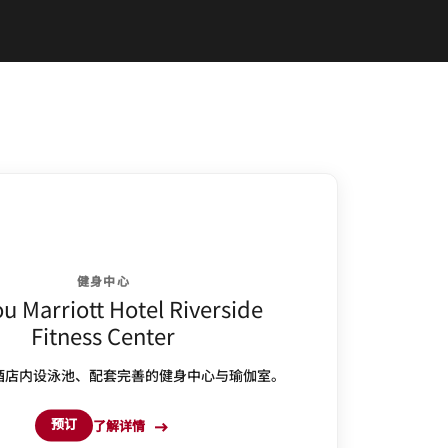
健身中心
u Marriott Hotel Riverside
Fitness Center
酒店内设泳池、配套完善的健身中心与瑜伽室。
预订
了解详情