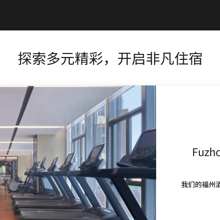
探索多元精彩，开启非凡住宿
Fuzho
我们的福州