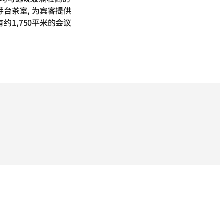
台茶室, 为宾客提供
1,750平米的会议