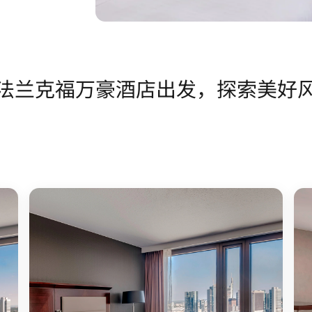
法兰克福万豪酒店出发，探索美好