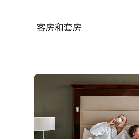
客房和套房