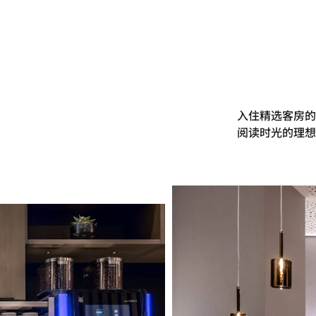
入住精选客房的
阅读时光的理想