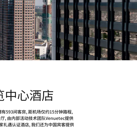
览中心酒店
593间客房, 距机场仅约15分钟路程,
 由内部活动技术团队Venuetec提供
家礼遇认证酒店, 我们还为中国宾客提供