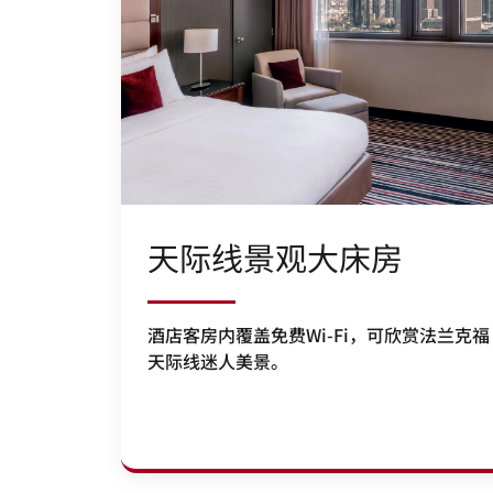
天际线景观大床房
酒店客房内覆盖免费Wi-Fi，可欣赏法兰克福
天际线迷人美景。