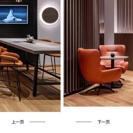
上一页
下一页