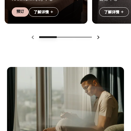
预订
了解详情
了解详情
上一页
下一页