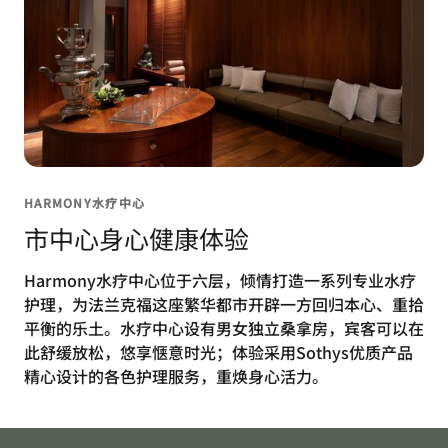
HARMONY水疗中心
市中心身心健康体验
Harmony水疗中心位于六层，倾情打造一系列专业水疗
护理，为法兰克福这座繁华都市开辟一方回归本心、重拾
平衡的乐土。水疗中心设有男女独立桑拿房，宾客可以在
此舒缓放松，悠享惬意时光；体验采用Sothys优质产品
精心设计的各色护理服务，重焕身心活力。