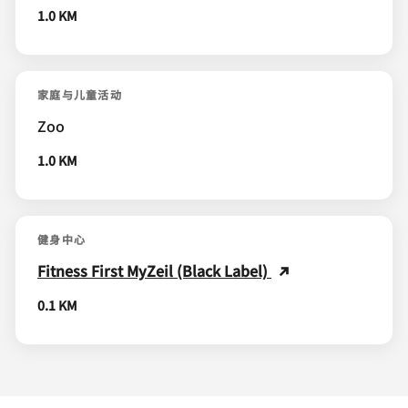
1.0 KM
家庭与儿童活动
Zoo
1.0 KM
健身中心
Fitness First MyZeil (Black Label)
0.1 KM