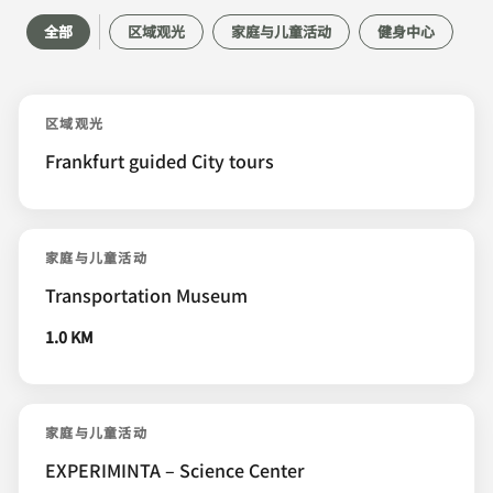
全部
区域观光
家庭与儿童活动
健身中心
区域观光
Frankfurt guided City tours
家庭与儿童活动
Transportation Museum
1.0 KM
家庭与儿童活动
EXPERIMINTA – Science Center