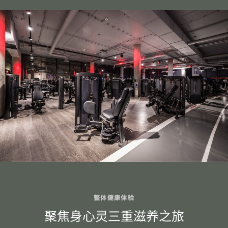
整体健康体验
聚焦身心灵三重滋养之旅