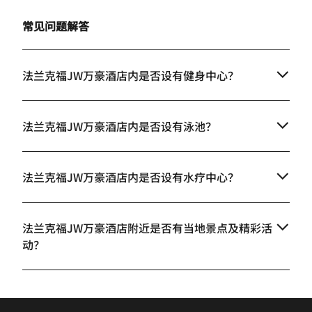
常见问题解答
法兰克福JW万豪酒店内是否设有健身中心？
法兰克福JW万豪酒店内是否设有泳池？
法兰克福JW万豪酒店内是否设有水疗中心？
法兰克福JW万豪酒店附近是否有当地景点及精彩活
动？