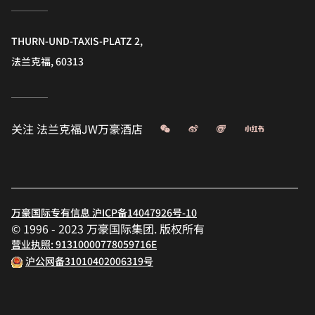
THURN-UND-TAXIS-PLATZ 2,
法兰克福, 60313
微信
微博
飞猪
小红书
关注
法兰克福JW万豪酒店
万豪国际专有信息 沪ICP备14047926号-10
© 1996 - 2023 万豪国际集团. 版权所有
营业执照: 91310000778059716E
沪公网备31010402006319号