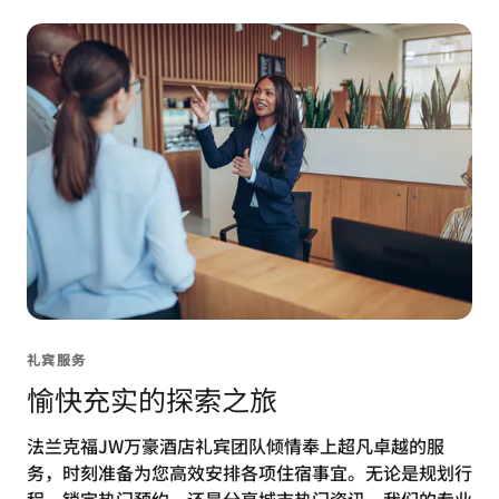
礼宾服务
愉快充实的探索之旅
法兰克福JW万豪酒店礼宾团队倾情奉上超凡卓越的服
务，时刻准备为您高效安排各项住宿事宜。无论是规划行