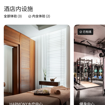
酒店内设施
全部体验 (3)
内含体验 (2)
已包括
HARMONY水疗中心
健身中心