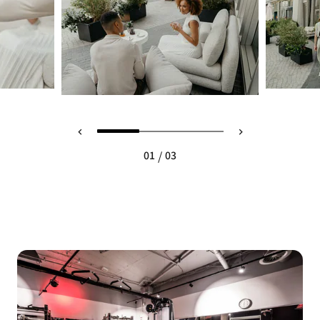
/
01
03