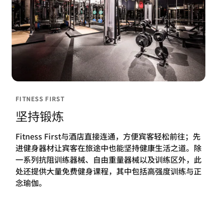
FITNESS FIRST
坚持锻炼
Fitness First与酒店直接连通，方便宾客轻松前往；先
进健身器材让宾客在旅途中也能坚持健康生活之道。除
一系列抗阻训练器械、自由重量器械以及训练区外，此
处还提供大量免费健身课程，其中包括高强度训练与正
念瑜伽。