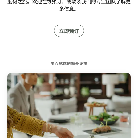
度假之旅。欢迎在线预订，或联系我们的专业团队了解更
多信息。
立即预订
用心甄选的额外设施