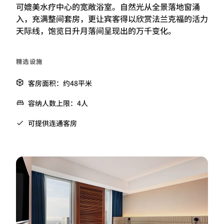
可媲美水疗中心的宽敞浴室。自然光从全景落地窗涌
入，充满整间套房，更让宾客得以欣赏法兰克福的活力
天际线，饱览日升月落间呈现出的万千变化。
精选设施
客房面积：约48平米
容纳人数上限：4人
可提供连通客房