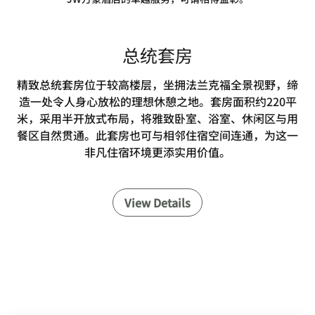
总统套房
精致总统套房位于较高楼层，坐拥法兰克福全景视野，缔
造一处令人身心放松的理想休憩之地。套房面积约220平
米，采用半开放式布局，将雅致卧室、浴室、休闲区与用
餐区自然贯通。此套房也可与相邻住宿空间连通，为这一
非凡住宿环境更添实用价值。
View Details