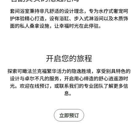
套间浴室秉持非凡舒适的设计理念，专为水疗式奢宠呵
护体验精心打造，设有浴缸、步入式淋浴间以及木质饰
面的私人桑拿设施，让幸福时光在此停驻。
开启您的旅程
探索可瞰法兰克福繁华活力的隐逸胜境，享受别具特色的
设计与卓尔不凡的服务，开启用心缔造的舒心逍遥游时
光。欢迎在线预订，或联系我们的专业团队了解更多信
息。
立即预订