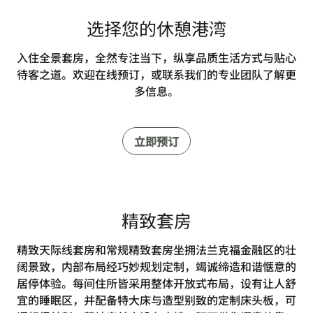
选择您的休憩港湾
入住全景套房，全然专注当下，纵享品质生活方式与贴心
待客之道。欢迎在线预订，或联系我们的专业团队了解更
多信息。
立即预订
精致套房
精致天际线套房和常规精致套房坐拥法兰克福金融区的壮
阔景致，内部布局经巧妙规划定制，竭诚缔造和谐惬意的
居停体验。每间住所皆采用整体开放式布局，设有让人舒
宜的睡眠区，并配备特大床与造型别致的定制床头板，可