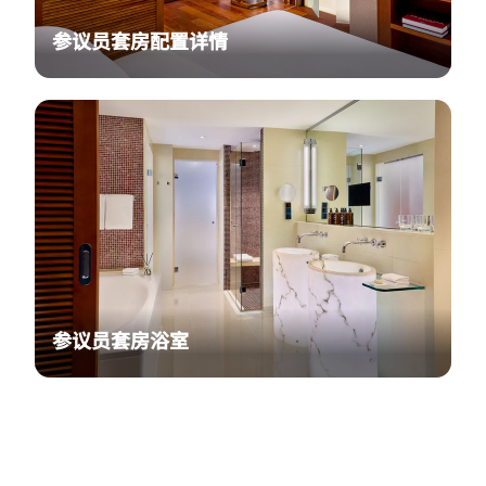
参议员套房配置详情
参议员套房浴室