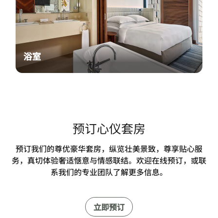
浴室
预订心仪套房
预订我们的尊优豪华套房，纵览壮美景致，尊享贴心服
务，真切体验奢适惬意与情感联结。欢迎在线预订，或联
系我们的专业团队了解更多信息。
立即预订