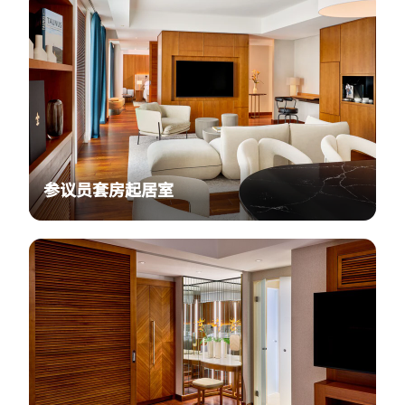
参议员套房起居室