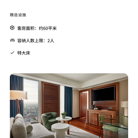
精选设施
客房面积：约60平米
容纳人数上限：2人
特大床