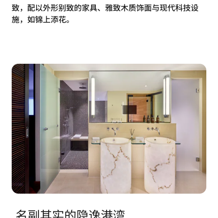
致，配以外形别致的家具、雅致木质饰面与现代科技设
施，如锦上添花。
名副其实的隐逸港湾