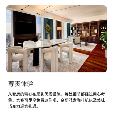
尊贵体验
从套房的精心布局到优质设施，每处细节都经过用心考
量，宾客可尽享免费迷你吧、奈斯派索咖啡机以及美味
巧克力迎宾礼遇。