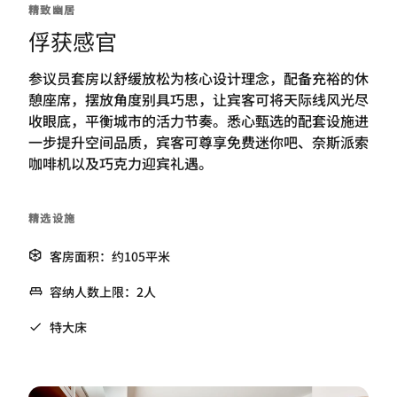
精致幽居
俘获感官
参议员套房以舒缓放松为核心设计理念，配备充裕的休
憩座席，摆放角度别具巧思，让宾客可将天际线风光尽
收眼底，平衡城市的活力节奏。悉心甄选的配套设施进
一步提升空间品质，宾客可尊享免费迷你吧、奈斯派索
咖啡机以及巧克力迎宾礼遇。
精选设施
客房面积：约105平米
容纳人数上限：2人
特大床