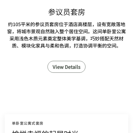
参议员套房
约105平米的参议员套房位于酒店高楼层，设有宽敞落地
窗，将城市景观自然融入整个居住空间。这间单卧室公寓
采用浅色木质元素奠定整体美学基调，巧妙搭配天然材
质、模块化家具与柔和色调，打造协调平衡的空间。
View Details
单卧室公寓式套房