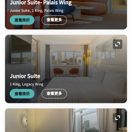
Junior Suite- Palais Wing
Junior Suite, 1 King, Palais Wing
查看更多
查看房价
展开图
Junior Suite
1 King, Legacy Wing
查看更多
查看房价
展开图