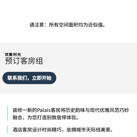
请注意：所有空间面积均为近似值。
欢聚时光
预订客房组
联系我们，立即开始
装修一新的Palais客房将历史韵味与现代优雅风范巧妙
融合，为您打造别致居停体验。
酒店客房设计时尚精巧，坐拥城市天际线美景。