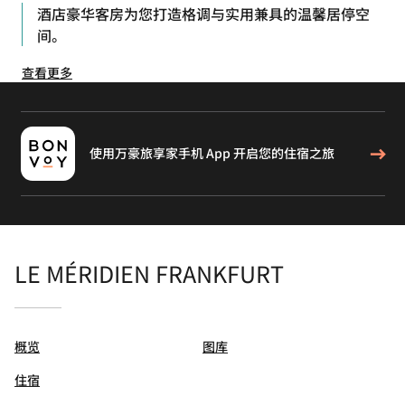
酒店豪华客房为您打造格调与实用兼具的温馨居停空
间。
查看更多
使用万豪旅享家手机 App 开启您的住宿之旅
LE MÉRIDIEN FRANKFURT
概览
图库
住宿