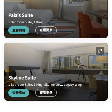
Palais Suite
1 Bedroom Suite, 1 King
查看更多
查看房价
展开图
Skyline Suite
1 Bedroom Suite, 1 King, Skyline view, Legacy Wing
查看更多
查看房价