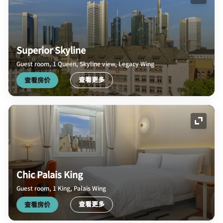
展开图
Superior Skyline
Guest room, 1 Queen, Skyline view, Legacy Wing
查看更多
查看房价
展开图
Chic Palais King
Guest room, 1 King, Palais Wing
查看更多
查看房价