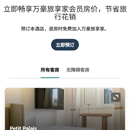
立即畅享万豪旅享家会员房价，节省旅
行花销
预订本酒店，退房时免费加入万豪旅享家。
立即预订
所有客房
无障碍客房
展开图
Petit Palais