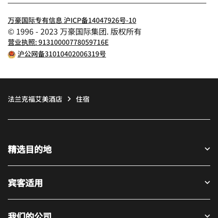
万豪国际专有信息 沪ICP备14047926号-10
© 1996 - 2023 万豪国际集团. 版权所有
营业执照: 91310000778059716E
沪公网备31010402006319号
法兰克福艾美酒店
住宿
精选目的地
宾客适用
我们的公司