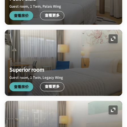
Guest room, 1 Twin, Palais Wing
查看更多
查看房价
展开图
Superior room
Guest room, 1 Twin, Legacy Wing
查看更多
查看房价
展开图