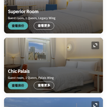
Superior Room
Guest room, 1 Queen, Legacy Wing
查看更多
查看房价
展开图
Chic Palais
Guest room, 1 Queen, Palais Wing
查看更多
查看房价