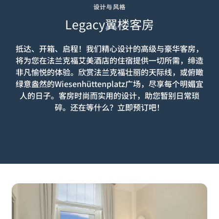
设计与风格
Legacy翼楼客房
抵达、开箱、启程！我们精心设计的高级与豪华客房，
将为您在法兰克福艾美酒店的住宿提供一切所需，缔造
非凡愉悦的体验。欣赏法兰克福壮丽的天际线，或俯瞰
绿意盎然的Wiesenhüttenplatz广场，尽享每个明媚宜
人的日子。客房时尚而实用的设计，助您暂别日常琐
碎。还在等什么？立即预订吧！