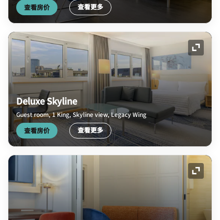
查看更多
查看房价
展开图
Deluxe Skyline
Guest room, 1 King, Skyline view, Legacy Wing
查看更多
查看房价
展开图