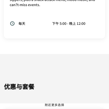
can?t-miss events.
每天
下午 5:00 - 晚上 12:00
优惠与套餐
附近更多选择