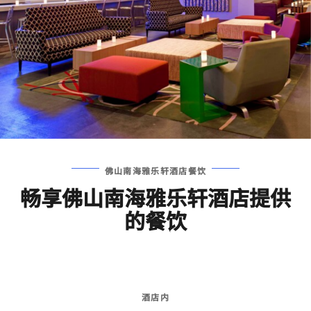
佛山南海雅乐轩酒店餐饮
畅享佛山南海雅乐轩酒店提供
的餐饮
酒店内