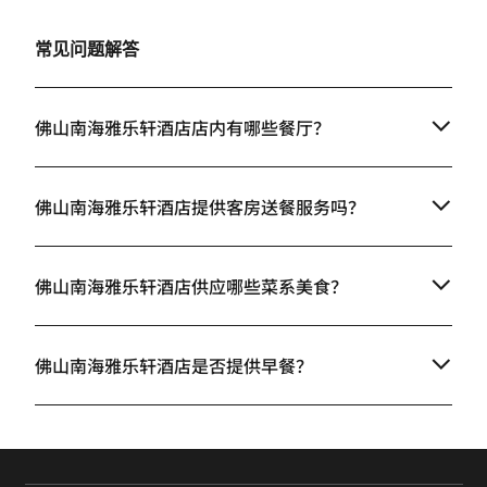
常见问题解答
佛山南海雅乐轩酒店店内有哪些餐厅？
佛山南海雅乐轩酒店提供客房送餐服务吗？
佛山南海雅乐轩酒店供应哪些菜系美食？
佛山南海雅乐轩酒店是否提供早餐？