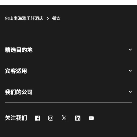
佛山南海雅乐轩酒店
餐饮
精选目的地
宾客适用
我们的公司
Facebook
Instagram
Twitter
LinkedIn
Youtube
关注我们