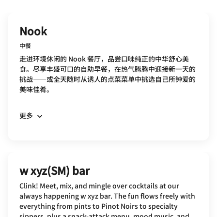
Nook
中餐
走进环境休闲的 Nook 餐厅，品尝口味纯正的中华舒心美
食。尽享丰盛可口的自助早餐，在热气腾腾中迎接新一天的
挑战——或全天随时从诱人的点菜菜单中挑选自己所钟爱的
美味佳肴。
更多
w xyz(SM) bar
Clink! Meet, mix, and mingle over cocktails at our
always happening w xyz bar. The fun flows freely with
everything from pints to Pinot Noirs to specialty
sippers, plus a snack-attack menu, mood music, and