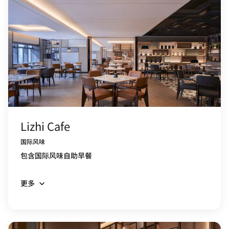
Lizhi Cafe
国际风味
包含国际风味自助早餐
更多