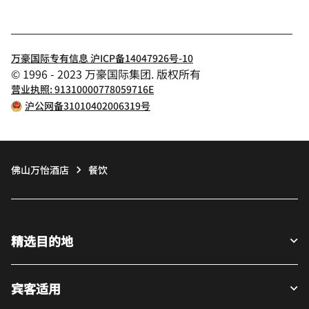
万豪国际专有信息 沪ICP备14047926号-10
© 1996 - 2023 万豪国际集团. 版权所有
营业执照: 91310000778059716E
沪公网备31010402006319号
佛山万怡酒店
餐饮
精选目的地
宾客适用