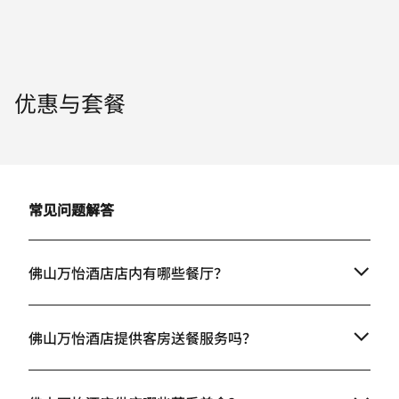
优惠与套餐
常见问题解答
佛山万怡酒店店内有哪些餐厅？
佛山万怡酒店提供客房送餐服务吗？