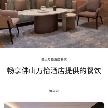
佛山万怡酒店餐饮
畅享佛山万怡酒店提供的餐饮
酒店内