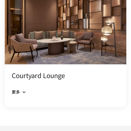
Courtyard Lounge
更多