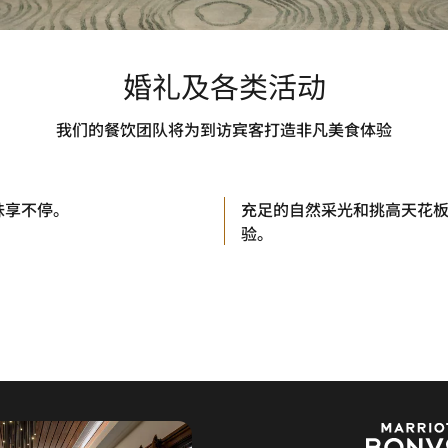
婚礼及各类活动
我们的餐饮团队将为到访宾客打造非凡美食体验
味享不停。
充足的自然采光和挑高天花
验。