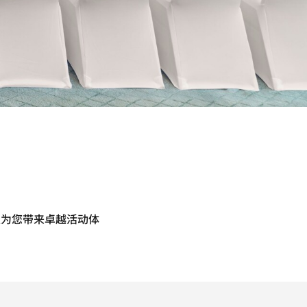
板为您带来卓越活动体