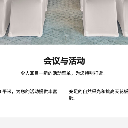
会议与活动
令人耳目一新的活动菜单，为您特别打造！
69 平米，为您的活动提供丰富
充足的自然采光和挑高天花
。
验。