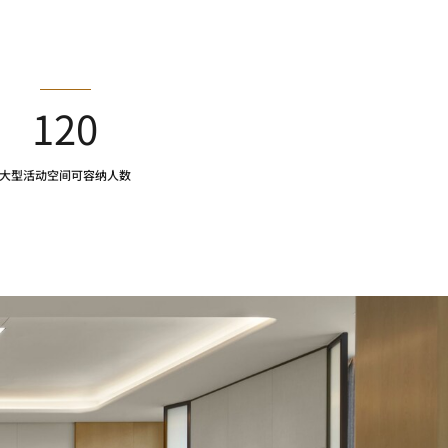
120
大型活动空间可容纳人数