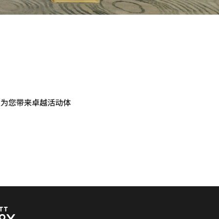
板为您带来卓越活动体