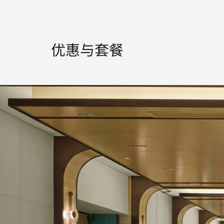
优惠与套餐