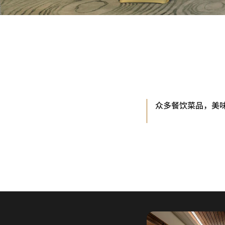
众多餐饮菜品，美