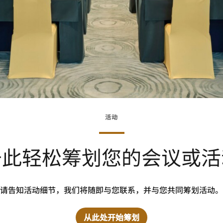
活动
于此轻松筹划您的会议或活
请告知活动细节，我们将随即与您联系，并与您共同筹划活动。
从此处开始筹划