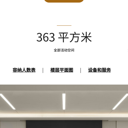
363 平方米
全部活动空间
容纳人数表
|
楼层平面图
|
设备和服务