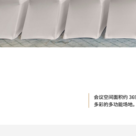
会议空间面积约 3
多彩的多功能场地