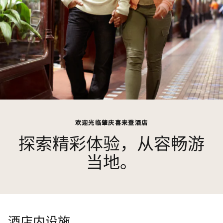
欢迎光临肇庆喜来登酒店
探索精彩体验，从容畅游
当地。
酒店内设施