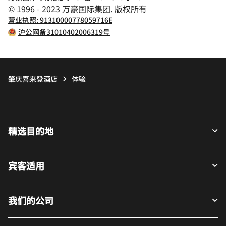
© 1996 - 2023 万豪国际集团. 版权所有
营业执照: 91310000778059716E
沪公网备31010402006319号
肇庆喜来登酒店
体验
精选目的地
宾客适用
我们的公司