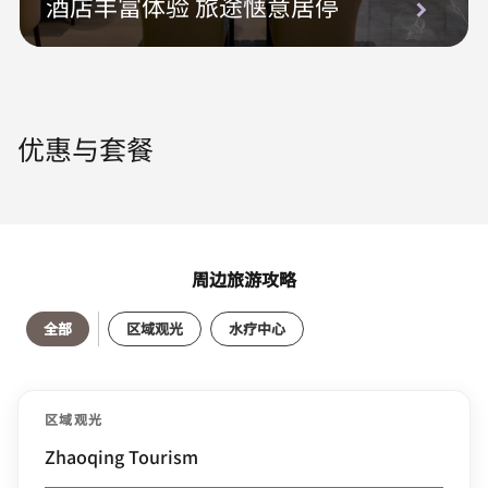
酒店丰富体验 旅途惬意居停
优惠与套餐
周边旅游攻略
全部
区域观光
水疗中心
区域观光
Zhaoqing Tourism