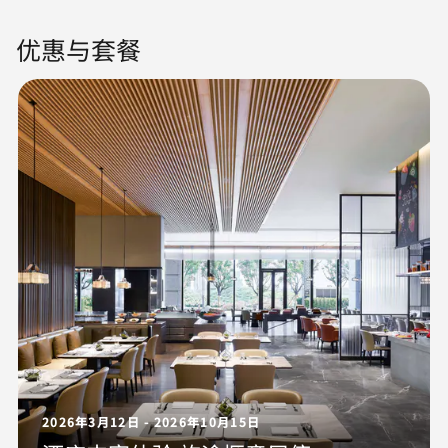
优惠与套餐
2026年3月12日 - 2026年10月15日