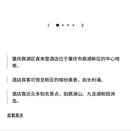
上一页
下一页
肇庆鼎湖区喜来登酒店位于肇庆市鼎湖新区的中心地
带。
酒店宾客可饱览新区的缤纷美景，如长利涌。
酒店靠近众多知名景点，如鼎湖山、九龙湖和砚洲
岛。
查看更多