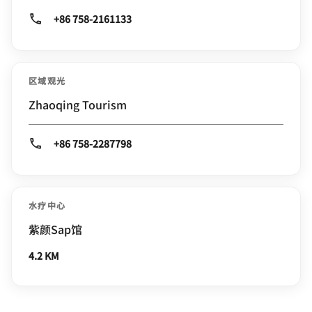
+86 758-2161133
区域观光
Zhaoqing Tourism
+86 758-2287798
水疗中心
紫颜Sap馆
4.2 KM