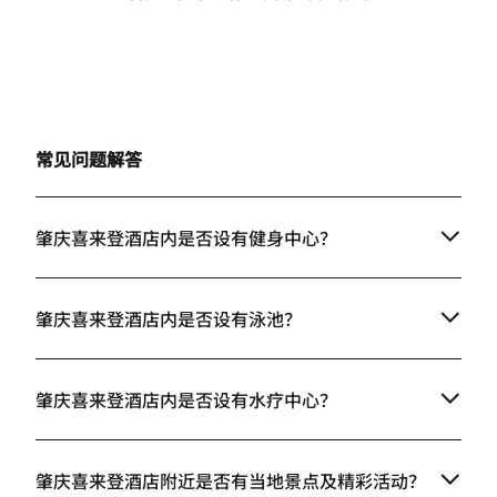
常见问题解答
肇庆喜来登酒店内是否设有健身中心？
肇庆喜来登酒店内是否设有泳池？
肇庆喜来登酒店内是否设有水疗中心？
肇庆喜来登酒店附近是否有当地景点及精彩活动？