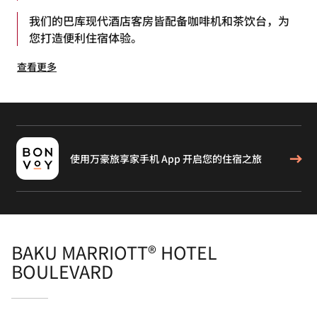
我们的巴库现代酒店客房皆配备咖啡机和茶饮台，为
您打造便利住宿体验。
查看更多
使用万豪旅享家手机 App 开启您的住宿之旅
BAKU MARRIOTT® HOTEL
BOULEVARD