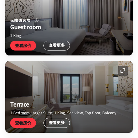
无障碍选项
Guest room
1 King
查看更多
查看房价
展开图
Terrace
1 Bedroom Larger Suite, 1 King, Sea view, Top floor, Balcony
查看更多
查看房价