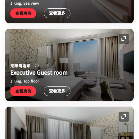
1 King, Sea view
查看更多
查看房价
展开图
无障碍选项
Executive Guest room
1 King, Top floor
查看更多
查看房价
展开图