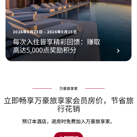
2026年6月23日 - 2026年9月15日
每次入住皆享精彩回馈：赚取
高达5,000点奖励积分
万豪旅享家
立即畅享万豪旅享家会员房价，节省旅
行花销
预订本酒店，退房时免费加入万豪旅享家。