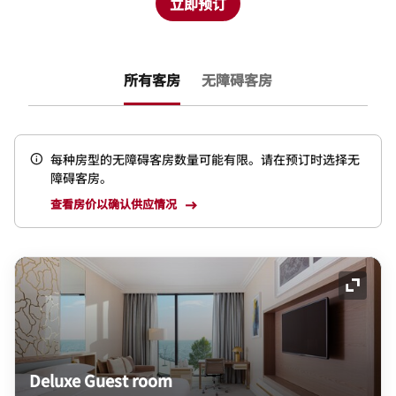
立即预订
所有客房
无障碍客房
每种房型的无障碍客房数量可能有限。请在预订时选择无
障碍客房。
查看房价以确认供应情况
展开图
Deluxe Guest room