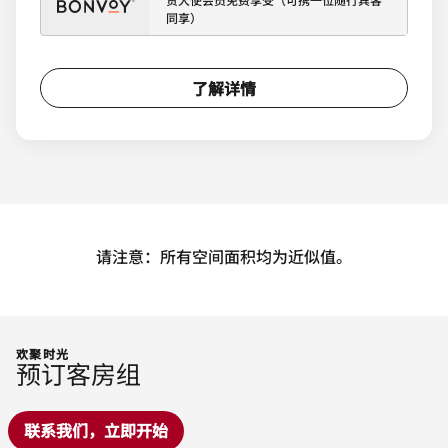
同享）
了解详情
请注意：所有空间面积均为近似值。
欢聚时光
预订客房组
联系我们，立即开始