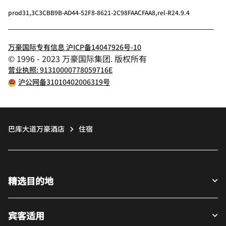
prod31,3C3CBB9B-AD44-52F8-8621-2C98FAACFAA8,rel-R24.9.4
万豪国际专有信息 沪ICP备14047926号-10
© 1996 - 2023 万豪国际集团. 版权所有
营业执照: 91310000778059716E
沪公网备31010402006319号
巴库大道万豪酒店
住宿
精选目的地
宾客适用