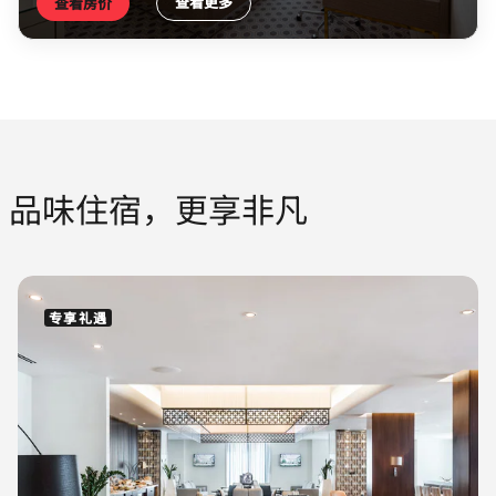
查看更多
查看房价
品味住宿，更享非凡
专享礼遇