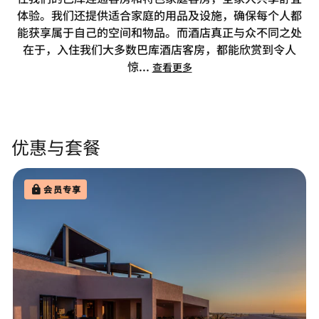
体验。我们还提供适合家庭的用品及设施，确保每个人都
能获享属于自己的空间和物品。而酒店真正与众不同之处
在于，入住我们大多数巴库酒店客房，都能欣赏到令人
惊
...
查看更多
优惠与套餐
会员专享