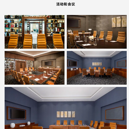
活动和会议