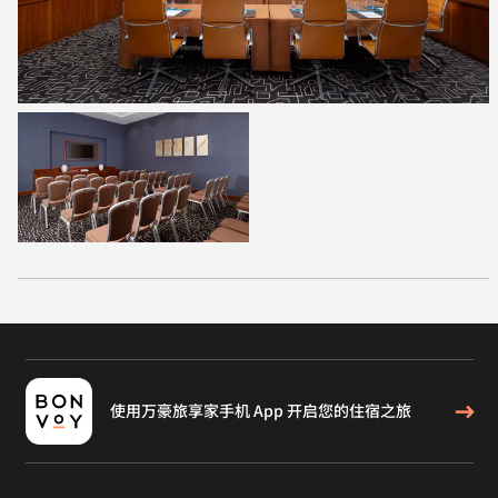
使用万豪旅享家手机 App 开启您的住宿之旅