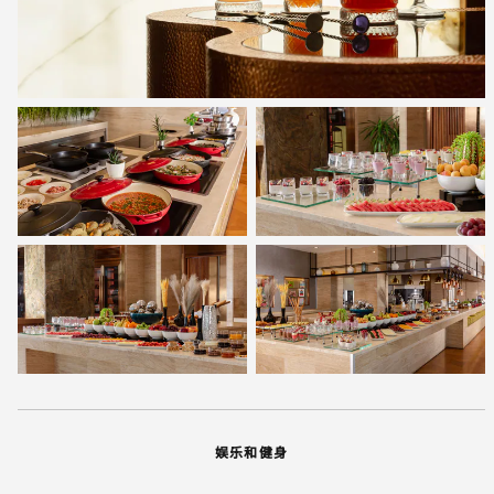
娱乐和健身