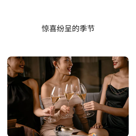
惊喜纷呈的季节