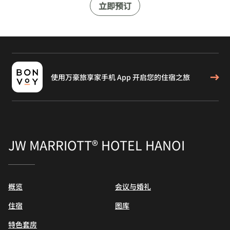
立即预订
使用万豪旅享家手机 App 开启您的住宿之旅
JW MARRIOTT® HOTEL HANOI
概览
会议与婚礼
住宿
图库
特色套房