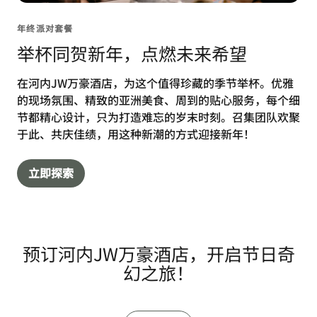
年终派对套餐
举杯同贺新年，点燃未来希望
在河内JW万豪酒店，为这个值得珍藏的季节举杯。优雅
的现场氛围、精致的亚洲美食、周到的贴心服务，每个细
节都精心设计，只为打造难忘的岁末时刻。召集团队欢聚
于此、共庆佳绩，用这种新潮的方式迎接新年！
立即探索
预订河内JW万豪酒店，开启节日奇
幻之旅！