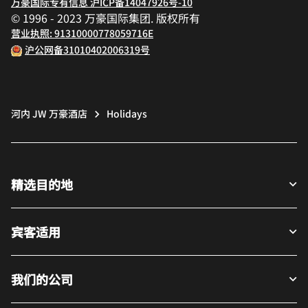
万豪国际专有信息 沪ICP备14047926号-10
© 1996 - 2023 万豪国际集团. 版权所有
营业执照: 91310000778059716E
沪公网备31010402006319号
河内 JW 万豪酒店
Holidays
精选目的地
宾客适用
我们的公司