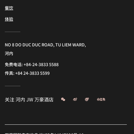
餐饮
体验
NO 8 DO DUC DUC ROAD, TU LIEM WARD,
河内
免费电话:
+84-24-3833 5588
传真:
+84 24-3833 5599
微信
微博
飞猪
小红书
关注
河内 JW 万豪酒店