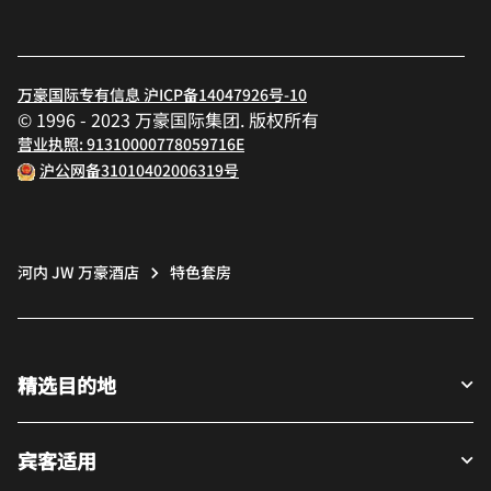
万豪国际专有信息 沪ICP备14047926号-10
© 1996 - 2023 万豪国际集团. 版权所有
营业执照: 91310000778059716E
沪公网备31010402006319号
河内 JW 万豪酒店
特色套房
精选目的地
宾客适用