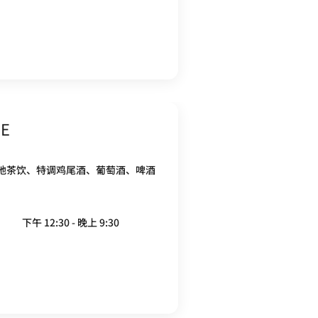
GE
地茶饮、特调鸡尾酒、葡萄酒、啤酒
下午 12:30 - 晚上 9:30