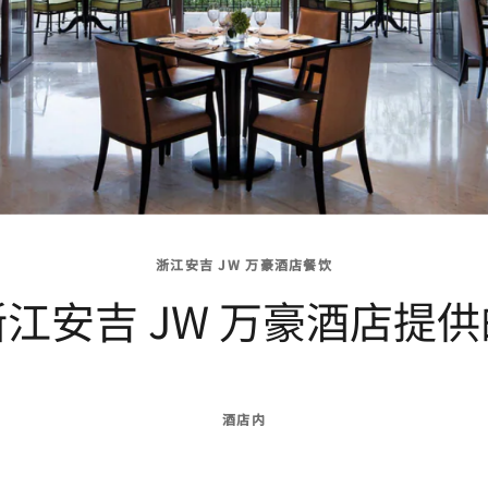
浙江安吉 JW 万豪酒店餐饮
江安吉 JW 万豪酒店提
酒店内