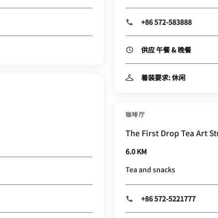
+86 572-583888
供应 午餐 & 晚餐
着装要求: 休闲
咖啡厅
The First Drop Tea Art S
6.0 KM
Tea and snacks
+86 572-5221777