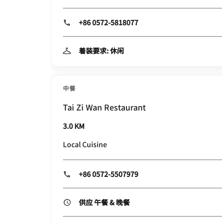
+86 0572-5818077
着装要求: 休闲
中餐
Tai Zi Wan Restaurant
3.0 KM
Local Cuisine
+86 0572-5507979
供应 午餐 & 晚餐