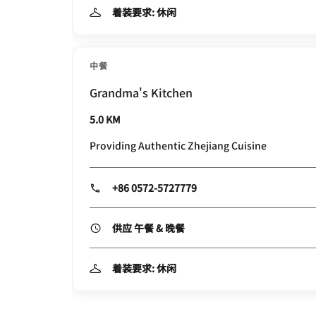
着装要求: 休闲
中餐
Grandma's Kitchen
5.0 KM
Providing Authentic Zhejiang Cuisine
+86 0572-5727779
供应 午餐 & 晚餐
着装要求: 休闲