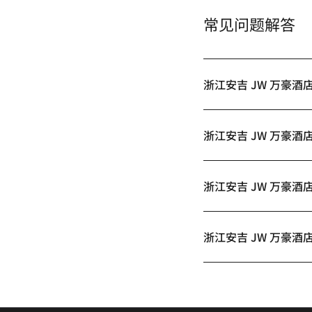
常见问题解答
浙江安吉 JW 万豪
浙江安吉 JW 万豪
浙江安吉 JW 万豪
浙江安吉 JW 万豪