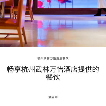
杭州武林万怡酒店餐饮
畅享杭州武林万怡酒店提供的
餐饮
酒店内