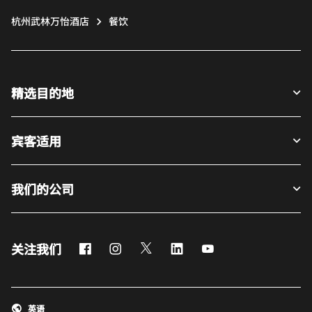
杭州武林万怡酒店
餐饮
精选目的地
宾客适用
我们的公司
Facebook
Instagram
Twitter
LinkedIn
Youtube
关注我们
英语