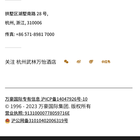
拱墅区湖墅南路 28 号,
杭州, 浙江, 310006
传真:
+86 571-8981 7000
微信
微博
飞猪
小红书
关注
杭州武林万怡酒店
万豪国际专有信息 沪ICP备14047926号-10
© 1996 - 2023 万豪国际集团. 版权所有
营业执照: 91310000778059716E
沪公网备31010402006319号