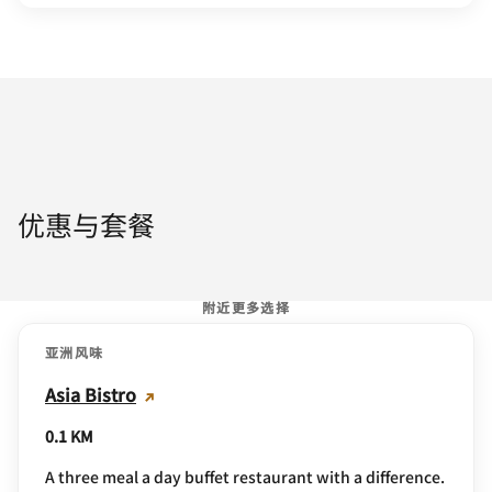
优惠与套餐
附近更多选择
亚洲风味
Asia Bistro
0.1 KM
A three meal a day buffet restaurant with a difference.