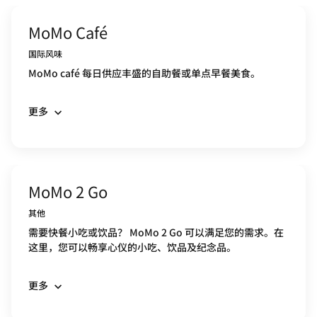
MoMo Café
国际风味
MoMo café 每日供应丰盛的自助餐或单点早餐美食。
更多
MoMo 2 Go
其他
需要快餐小吃或饮品？ MoMo 2 Go 可以满足您的需求。在
这里，您可以畅享心仪的小吃、饮品及纪念品。
更多