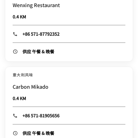
Wenxing Restaurant
0.4 KM
+86 571-87792352
供应 午餐 & 晚餐
意大利风味
Carbon Mikado
0.4 KM
+86 571-81905656
供应 午餐 & 晚餐