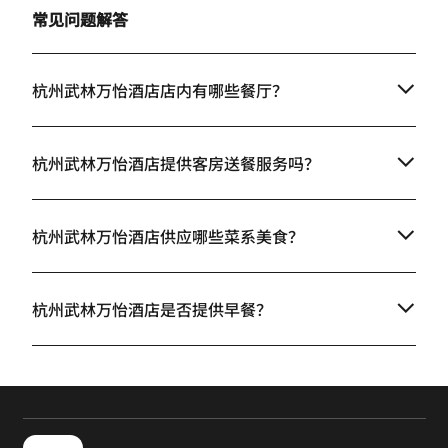
常见问题解答
杭州武林万怡酒店店内有哪些餐厅？
杭州武林万怡酒店提供客房送餐服务吗？
杭州武林万怡酒店供应哪些菜系美食？
杭州武林万怡酒店是否提供早餐？