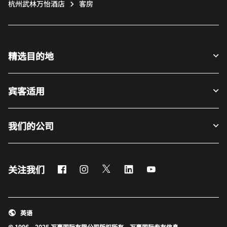
杭州武林万怡酒店
客房
精选目的地
宾客适用
我们的公司
Facebook
Instagram
Twitter
LinkedIn
Youtube
关注我们
英语
© 1996 – 2025 万豪国际有限公司版权所有。万豪国际专有信息