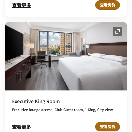
查看更多
查看房价
展开图
Executive King Room
Executive lounge access, Club Guest room, 1 King, City view
查看更多
查看房价