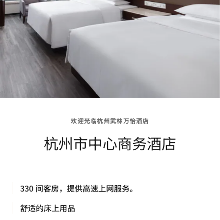
欢迎光临杭州武林万怡酒店
杭州市中心商务酒店
330 间客房，提供高速上网服务。
舒适的床上用品