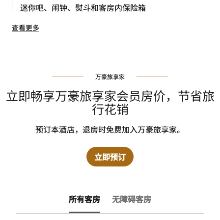
迷你吧、闹钟、熨斗和客房内保险箱
查看更多
万豪旅享家
立即畅享万豪旅享家会员房价，节省旅
行花销
预订本酒店，退房时免费加入万豪旅享家。
立即预订
所有客房
无障碍客房