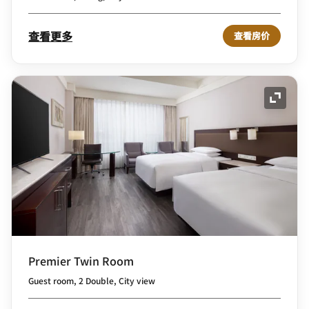
查看更多
查看房价
展开图
Premier Twin Room
Guest room, 2 Double, City view