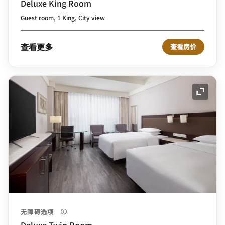
Deluxe King Room
Guest room, 1 King, City view
查看更多
查看房价
展开图
无障碍选项
Deluxe Twin Room