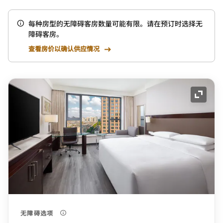
每种房型的无障碍客房数量可能有限。请在预订时选择无
障碍客房。
查看房价以确认供应情况
展开图
无障碍选项