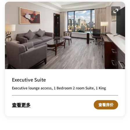
展开图
Executive Suite
Executive lounge access, 1 Bedroom 2 room Suite, 1 King
查看更多
查看房价