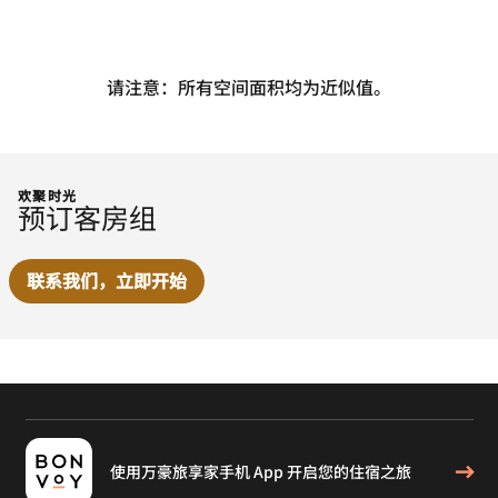
请注意：所有空间面积均为近似值。
欢聚时光
预订客房组
联系我们，立即开始
使用万豪旅享家手机 App 开启您的住宿之旅