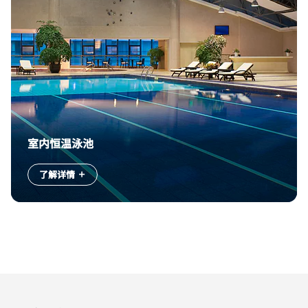
室内恒温泳池
了解详情