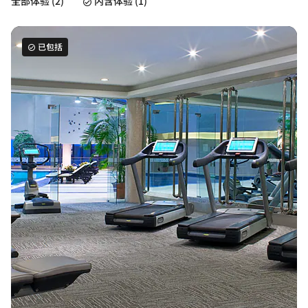
全部体验 (2)
内含体验 (1)
已包括