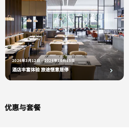
2026年3月12日 - 2026年10月15日
酒店丰富体验 旅途惬意居停
优惠与套餐