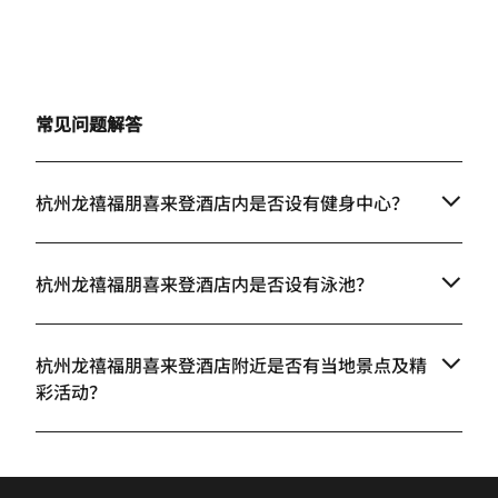
常见问题解答
杭州龙禧福朋喜来登酒店内是否设有健身中心？
杭州龙禧福朋喜来登酒店内是否设有泳池？
杭州龙禧福朋喜来登酒店附近是否有当地景点及精
彩活动？