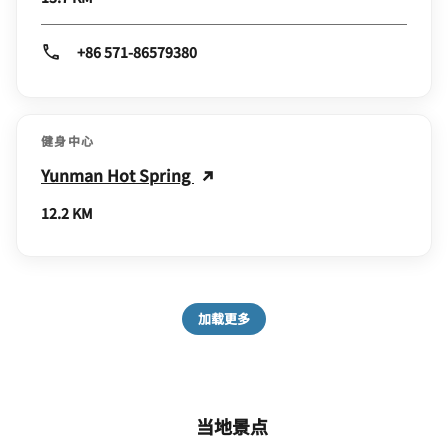
+86 571-86579380
健身中心
Yunman Hot Spring
12.2 KM
加载更多
当地景点