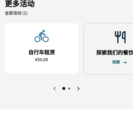
更多活动
全部活动 (1)
自行车租赁
探索我们的餐
¥50.00
探索
上一页
下一页