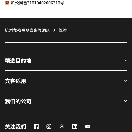
沪公网备31010402006319号
杭州龙禧福朋喜来登酒店
体验
精选目的地
宾客适用
我们的公司
Facebook
Instagram
Twitter
LinkedIn
Youtube
关注我们