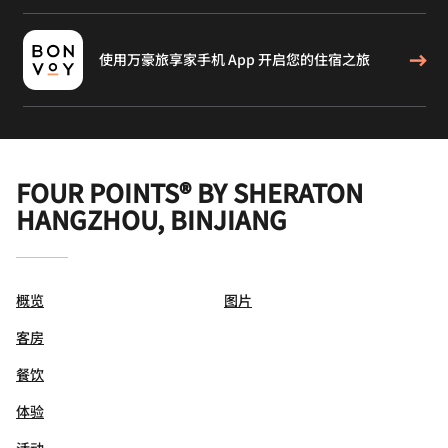
使用万豪旅享家手机 App 开启您的住宿之旅
FOUR POINTS® BY SHERATON
HANGZHOU, BINJIANG
概览
图片
客房
餐饮
体验
活动