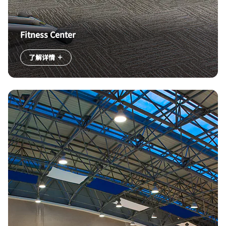
Fitness Center
了解详情