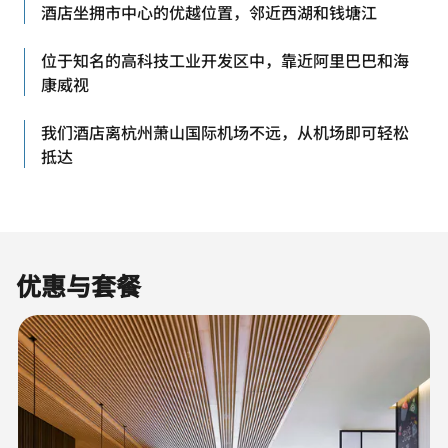
酒店坐拥市中心的优越位置，邻近西湖和钱塘江
位于知名的高科技工业开发区中，靠近阿里巴巴和海
康威视
我们酒店离杭州萧山国际机场不远，从机场即可轻松
抵达
优惠与套餐