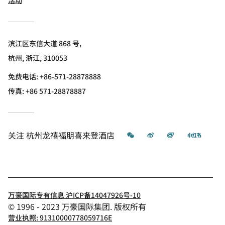
滨江区东信大道 868 号,
杭州, 浙江, 310053
免费电话:
+86-571-28878888
传真:
+86 571-28878887
微信
微博
飞猪
小红书
关注
杭州龙禧福朋喜来登酒店
万豪国际专有信息 沪ICP备14047926号-10
© 1996 - 2023 万豪国际集团. 版权所有
营业执照: 91310000778059716E