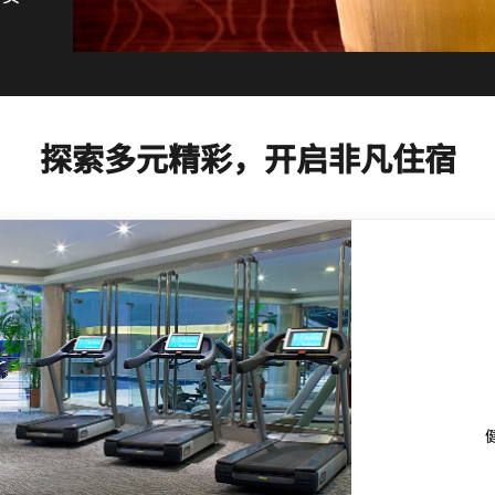
探索多元精彩，开启非凡住宿