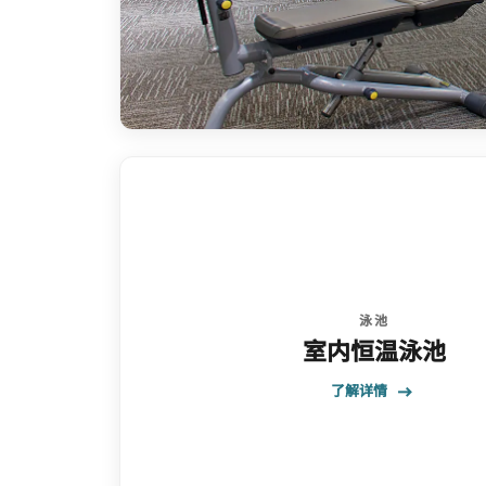
泳池
室内恒温泳池
了解详情