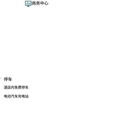
商务中心
停车
酒店内免费停车
电动汽车充电站