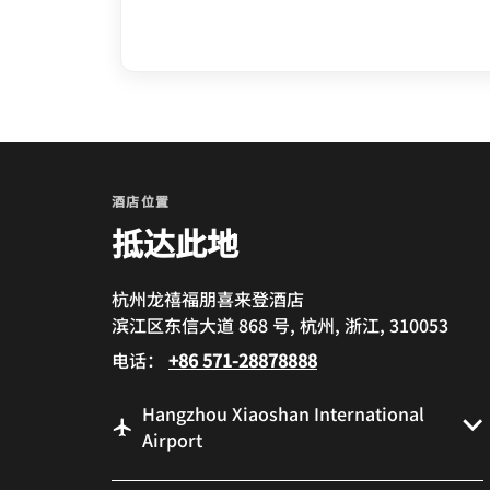
酒店位置
抵达此地
杭州龙禧福朋喜来登酒店
滨江区东信大道 868 号, 杭州, 浙江, 310053
电话：
+86 571-28878888
Hangzhou Xiaoshan International
Airport