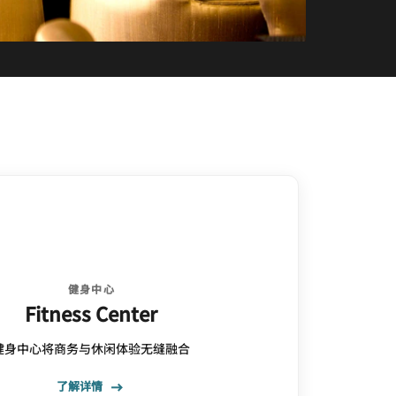
健身中心
Fitness Center
健身中心将商务与休闲体验无缝融合
了解详情