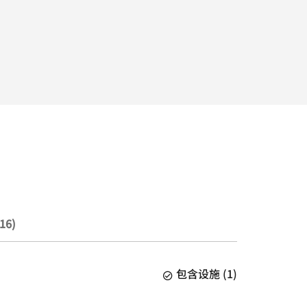
16)
包含设施
(
1
)