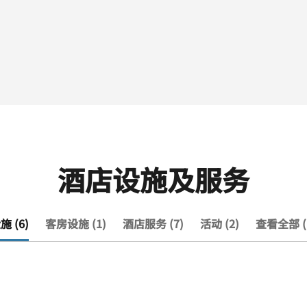
酒店设施及服务
 (6)
客房设施 (1)
酒店服务 (7)
活动 (2)
查看全部 (