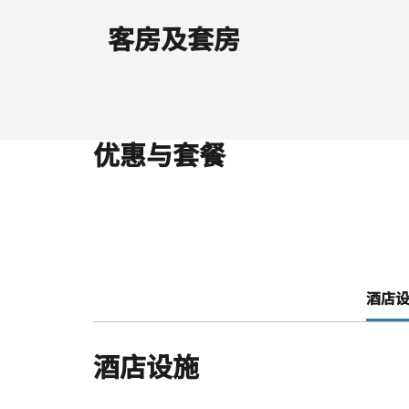
客房及套房
优惠与套餐
酒店设施
酒店设施