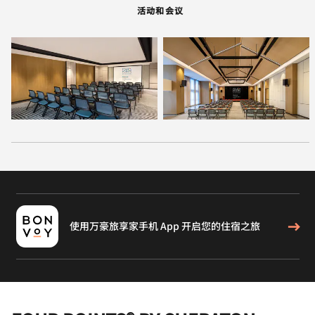
活动和会议
使用万豪旅享家手机 App 开启您的住宿之旅