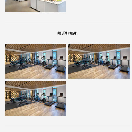
娱乐和健身