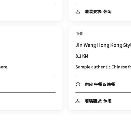
着装要求: 休闲
中餐
Jin Wang Hong Kong Styl
8.1 KM
here.
Sample authentic Chinese foo
供应 午餐 & 晚餐
着装要求: 休闲