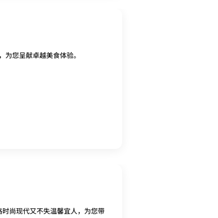
，为您呈献卓越美食体验。
厅风格时尚现代又不失温馨宜人，为您带