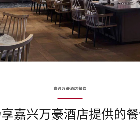
嘉兴万豪酒店餐饮
畅享嘉兴万豪酒店提供的餐