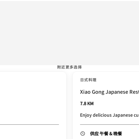
附近更多选择
日式料理
Xiao Gong Japanese Res
7.8 KM
Enjoy delicious Japanese cu
供应 午餐 & 晚餐