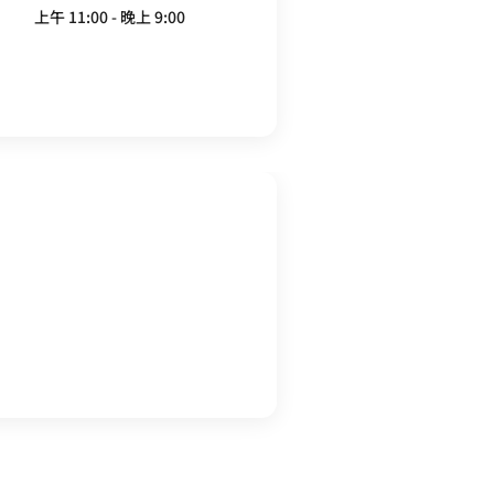
上午 11:00 - 晚上 9:00