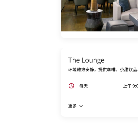
The Lounge
环境雅致安静，提供咖啡、茶甜饮品
每天
上午 9:0
更多