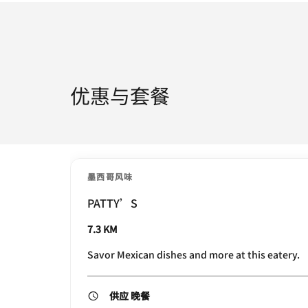
优惠与套餐
墨西哥风味
PATTY’S
7.3 KM
Savor Mexican dishes and more at this eatery.
供应 晚餐