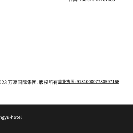
小红书
- 2023 万豪国际集团. 版权所有
营业执照: 91310000778059716E
ngyu-hotel