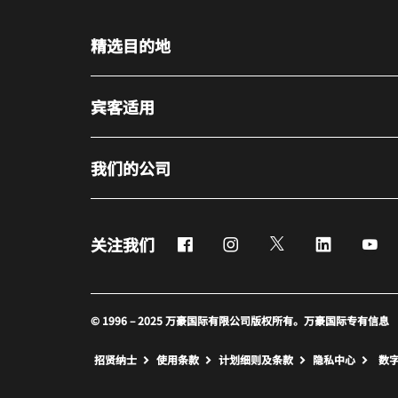
精选目的地
宾客适用
我们的公司
Facebook
Instagram
Twitter
LinkedIn
Yo
关注我们
© 1996 – 2025 万豪国际有限公司版权所有。万豪国际专有信息
招贤纳士
使用条款
计划细则及条款
隐私中心
数