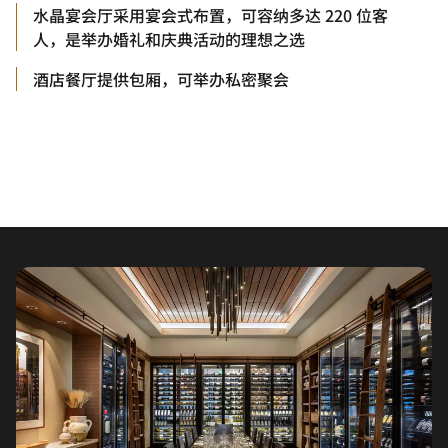
水晶宴会厅采用宴会式布置，可容纳多达 220 位客
人，是举办婚礼和庆典活动的理想之选
酒店餐厅提供包厢，可举办私密聚会