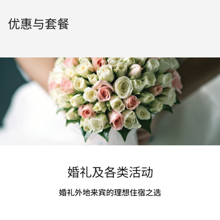
优惠与套餐
婚礼及各类活动
婚礼外地来宾的理想住宿之选