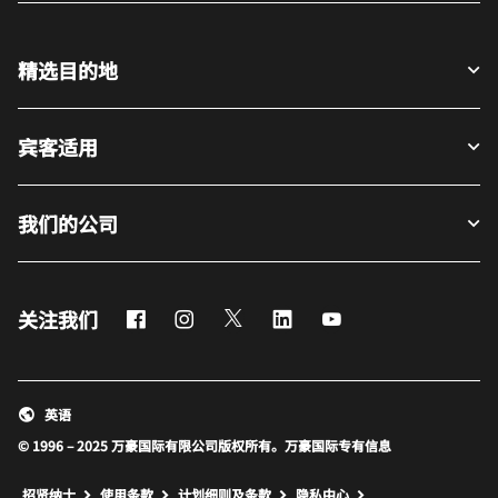
精选目的地
宾客适用
我们的公司
Facebook
Instagram
Twitter
LinkedIn
Youtube
关注我们
英语
© 1996 – 2025 万豪国际有限公司版权所有。万豪国际专有信息
招贤纳士
使用条款
计划细则及条款
隐私中心