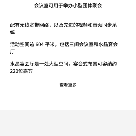
会议室可用于举办小型团体聚会
配有无线宽带网络，以及先进的视频和音频同步系
统
活动空间逾 604 平米，包括三间会议室和水晶宴会
厅
水晶宴会厅是一处大型空间，宴会式布置可容纳约
220位嘉宾
查看更多