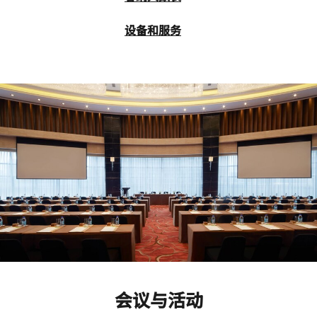
设备和服务
会议与活动