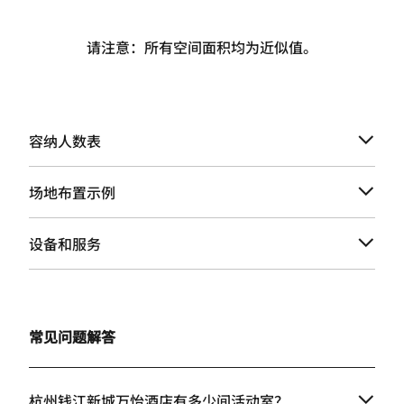
请注意：所有空间面积均为近似值。
容纳人数表
场地布置示例
设备和服务
常见问题解答
杭州钱江新城万怡酒店有多少间活动室？