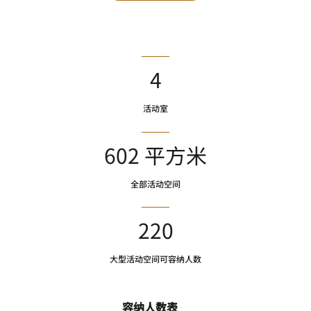
4
活动室
602 平方米
全部活动空间
220
大型活动空间可容纳人数
容纳人数表