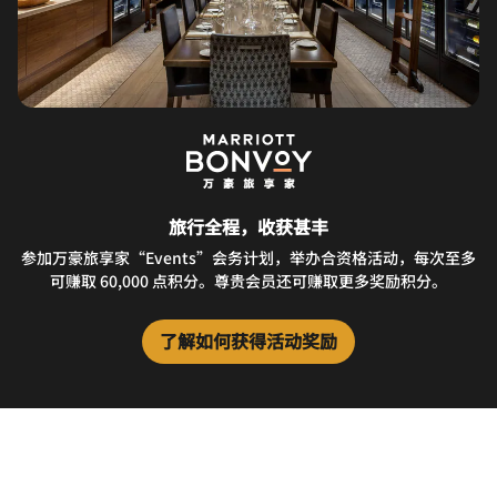
旅行全程，收获甚丰
参加万豪旅享家“Events”会务计划，举办合资格活动，每次至多
可赚取 60,000 点积分。尊贵会员还可赚取更多奖励积分。
了解如何获得活动奖励