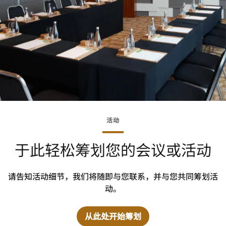
活动
于此轻松筹划您的会议或活动
请告知活动细节，我们将随即与您联系，并与您共同筹划活
动。
从此处开始筹划