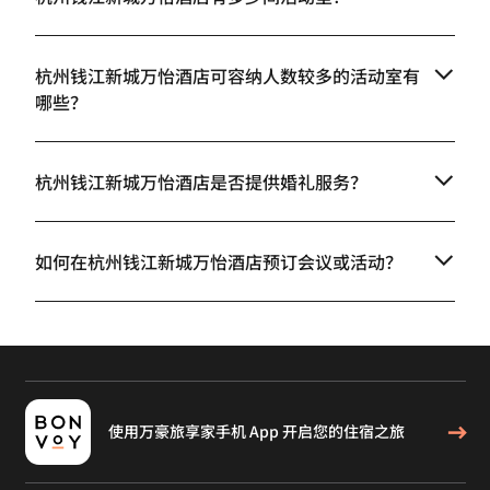
杭州钱江新城万怡酒店可容纳人数较多的活动室有
哪些？
杭州钱江新城万怡酒店是否提供婚礼服务？
如何在杭州钱江新城万怡酒店预订会议或活动？
使用万豪旅享家手机 App 开启您的住宿之旅