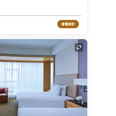
查看房价
展开图标