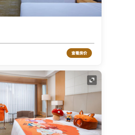
查看房价
展开图标