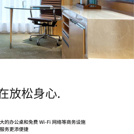
在放松身心.
大的办公桌和免费 Wi-Fi 网络等商务设施
服务更添便捷