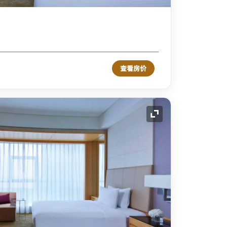
查看房价
展开图标