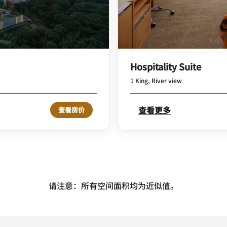
Hospitality Suite
1 King, River view
查看更多
查看房价
请注意：所有空间面积均为近似值。