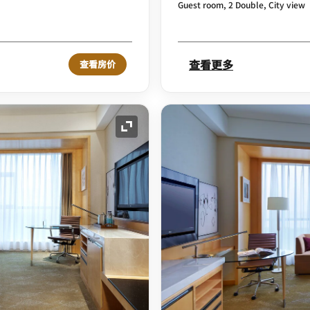
Guest room, 2 Double, City view
查看更多
查看房价
展开图标