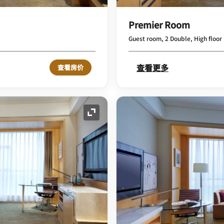
Premier Room
Guest room, 2 Double, High floor
查看更多
查看房价
展开图标