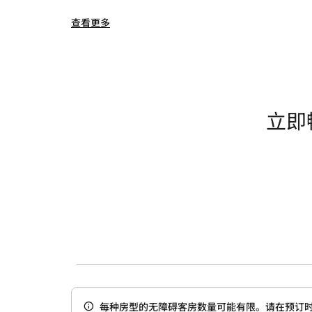
查看更多
立即
每种房型的无障碍客房数量可能有限。请在预订