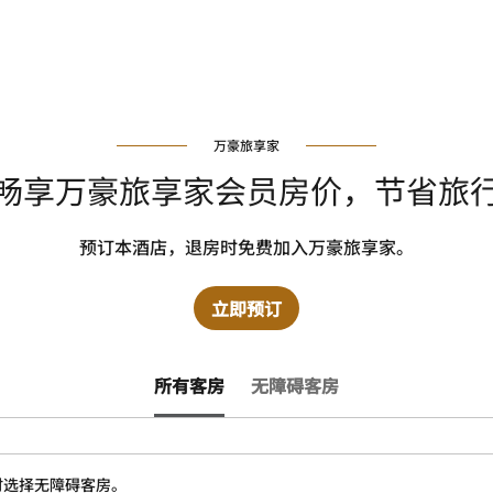
万豪旅享家
畅享万豪旅享家会员房价，节省旅
预订本酒店，退房时免费加入万豪旅享家。
立即预订
所有客房
无障碍客房
时选择无障碍客房。