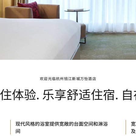
欢迎光临杭州钱江新城万怡酒店
住体验. 乐享舒适住宿. 自
现代风格的浴室提供宽敞的台面空间和淋浴
宽
间
及