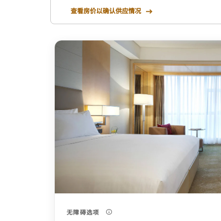
查看房价以确认供应情况
无障碍选项