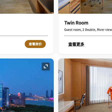
Twin Room
Guest room, 2 Double, River view
查看更多
查看房价
展开图标