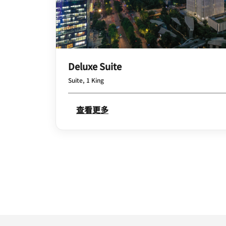
Deluxe Suite
Suite, 1 King
查看更多