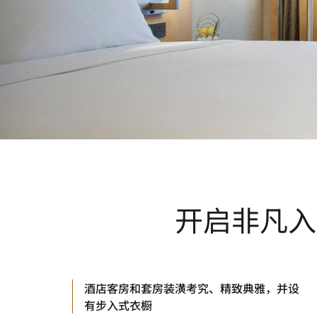
开启非凡入
酒店客房和套房装潢考究、精致典雅，并设
有步入式衣橱