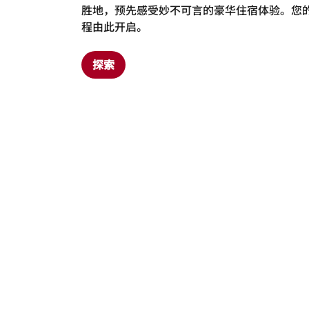
胜地，预先感受妙不可言的豪华住宿体验。您
程由此开启。
探索