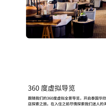
360 度虚拟导览
跟随我们的360度虚拟全景导览，开启泰国华
店探索之旅。在入住之前尽情探索我们迷人的