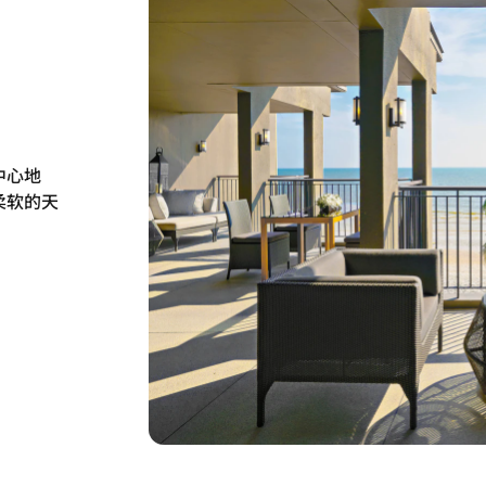
中心地
柔软的天