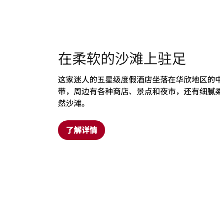
在柔软的沙滩上驻足
这家迷人的五星级度假酒店坐落在华欣地区的
带，周边有各种商店、景点和夜市，还有细腻
然沙滩。
了解详情