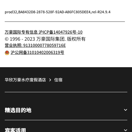
prod32,BA8432D8-2878-528F-92AD-A86FC805DEE4,rel-R24.9.4
万豪国际专有信息 沪ICP备14047926号-10
© 1996 - 2023 万豪国际集团. 版权所有
营业执照: 91310000778059716E
沪公网备31010402006319号
华欣万豪水疗度假酒店
住宿
精选目的地
宾客适用