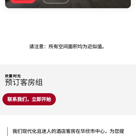
请注意：所有空间面积均为近似值。
欢聚时光
预订客房组
联系我们，立即开始
我们现代化且迷人的酒店客房在华欣市中心，为您提