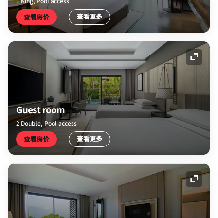
1 King, Pool access
查看更多
查看房价
展开图
Guest room
2 Double, Pool access
查看更多
查看房价
展开图