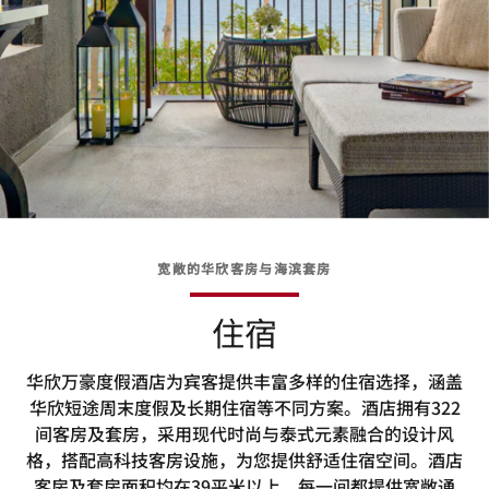
宽敞的华欣客房与海滨套房
住宿
华欣万豪度假酒店为宾客提供丰富多样的住宿选择，涵盖
华欣短途周末度假及长期住宿等不同方案。酒店拥有322
间客房及套房，采用现代时尚与泰式元素融合的设计风
格，搭配高科技客房设施，为您提供舒适住宿空间。酒店
客房及套房面积均在39平米以上，每一间都提供宽敞通