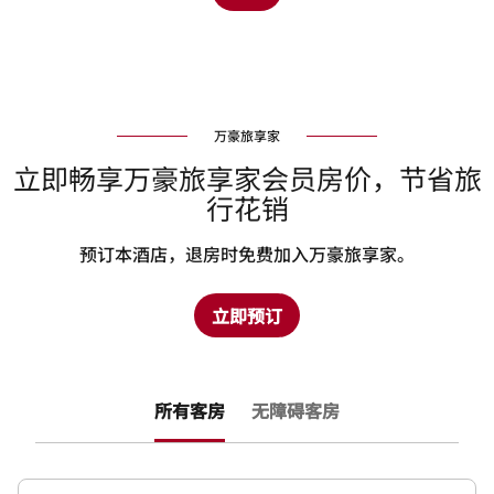
万豪旅享家
立即畅享万豪旅享家会员房价，节省旅
行花销
预订本酒店，退房时免费加入万豪旅享家。
立即预订
所有客房
无障碍客房