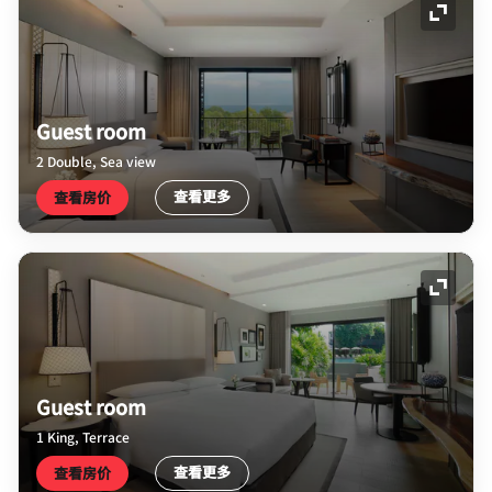
展开图
Guest room
2 Double, Sea view
查看更多
查看房价
展开图
Guest room
1 King, Terrace
查看更多
查看房价