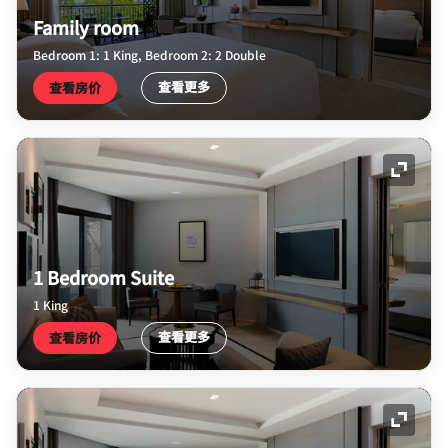
Family room
Bedroom 1: 1 King, Bedroom 2: 2 Double
查看更多
查看房价
展开图
1 Bedroom Suite
1 King
查看更多
查看房价
展开图