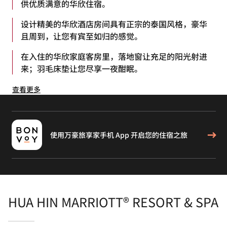
供优质满意的华欣住宿。
设计精美的华欣酒店房间具有正宗的泰国风格，豪华
且周到，让您有宾至如归的感觉。
在入住的华欣家庭客房里，落地窗让充足的阳光射进
来；羽毛床垫让您尽享一夜酣眠。
查看更多
使用万豪旅享家手机 App 开启您的住宿之旅
HUA HIN MARRIOTT® RESORT & SPA