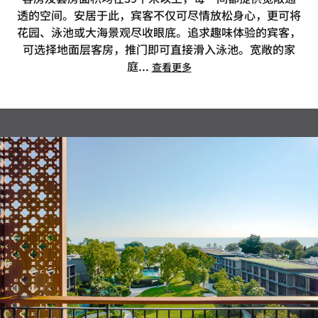
透的空间。安居于此，宾客不仅可尽情放松身心，更可将
花园、泳池或大海景观尽收眼底。追求趣味体验的宾客，
可选择地面层客房，推门即可直接滑入泳池。宽敞的家
庭
...
查看更多