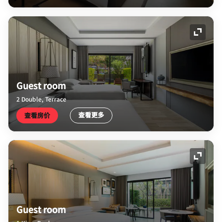
展开图
Guest room
2 Double, Terrace
查看更多
查看房价
展开图
Guest room