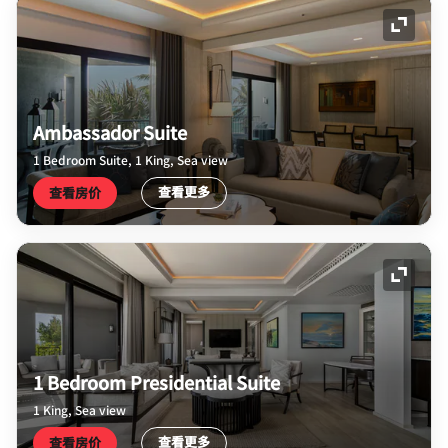
展开图
Ambassador Suite
1 Bedroom Suite, 1 King, Sea view
查看更多
查看房价
展开图
1 Bedroom Presidential Suite
1 King, Sea view
查看更多
查看房价