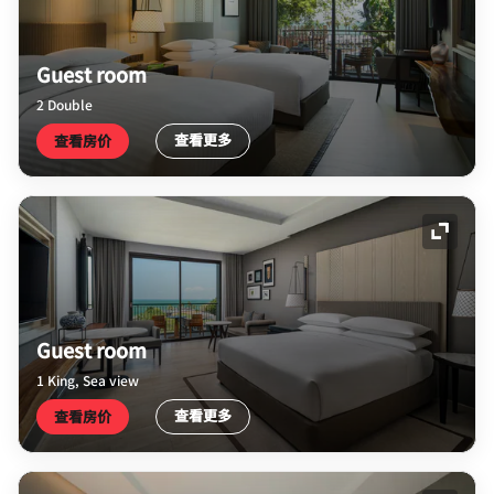
Guest room
2 Double
查看更多
查看房价
展开图
Guest room
1 King, Sea view
查看更多
查看房价