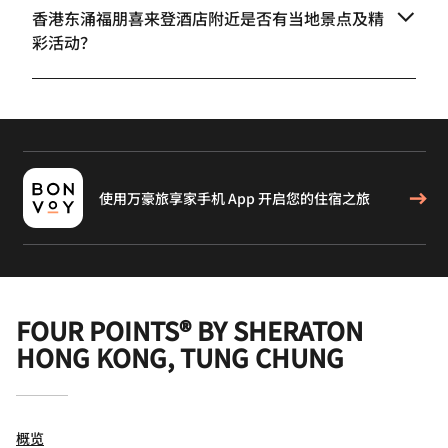
香港东涌福朋喜来登酒店附近是否有当地景点及精
彩活动？
使用万豪旅享家手机 App 开启您的住宿之旅
FOUR POINTS® BY SHERATON
HONG KONG, TUNG CHUNG
概览