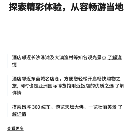
探索精彩体验，从容畅游当地
酒店邻近长沙泳滩及大澳渔村等知名观光景点
了解详
情
酒店邻近东荟城名店仓，方便您轻松开启畅快购物之
旅, 同时也是亚洲国际博览馆附近饭店的优质之选
了解
详情
搭乘昂坪 360 缆车，游览天坛大佛，一览壮丽美景
了
解详情
查看更多