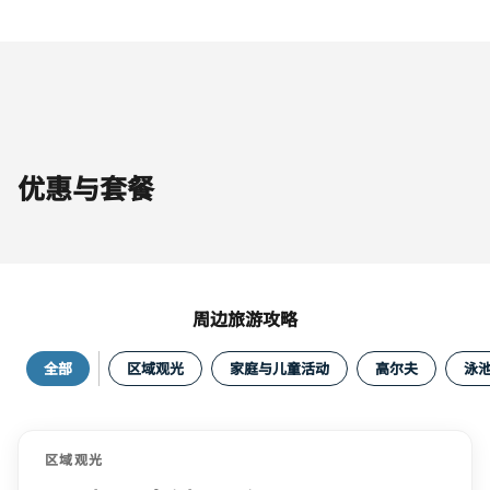
优惠与套餐
周边旅游攻略
全部
区域观光
家庭与儿童活动
高尔夫
泳
区域观光