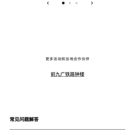
上一页
下一页
更多活动和当地合作伙伴
前九广铁路钟楼
常见问题解答