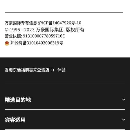
万豪国际专有信息 沪ICP备14047926号-10
© 1996 - 2023 万豪国际集团. 版权所有
营业执照: 91310000778059716E
沪公网备31010402006319号
香港东涌福朋喜来登酒店
体验
精选目的地
宾客适用