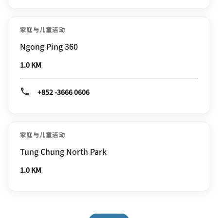
家庭与儿童活动
Ngong Ping 360
1.0 KM
+852 -3666 0606
家庭与儿童活动
Tung Chung North Park
1.0 KM