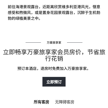
前往海港景观露台，近距离欣赏维多利亚港风光，惬意
感受和煦微风，或是置身花园景观露台，沉醉于生机勃
勃的绿植美景之中。
万豪旅享家
立即畅享万豪旅享家会员房价，节省旅
行花销
预订本酒店，退房时免费加入万豪旅享家。
立即预订
所有客房
无障碍客房