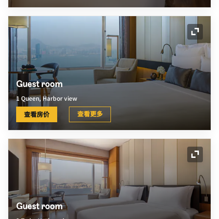
展开图
Guest room
1 Queen, Harbor view
查看更多
查看房价
展开图
Guest room