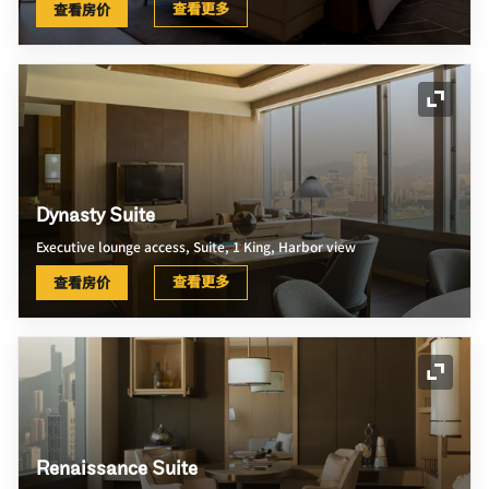
查看更多
查看房价
展开图
Dynasty Suite
Executive lounge access, Suite, 1 King, Harbor view
查看更多
查看房价
展开图
Renaissance Suite