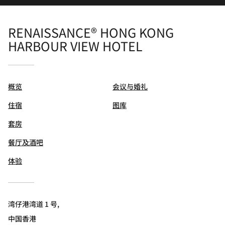
RENAISSANCE® HONG KONG
HARBOUR VIEW HOTEL
概览
会议与婚礼
住宿
图库
套房
餐厅及酒吧
体验
湾仔港湾道 1 号,
中国香港