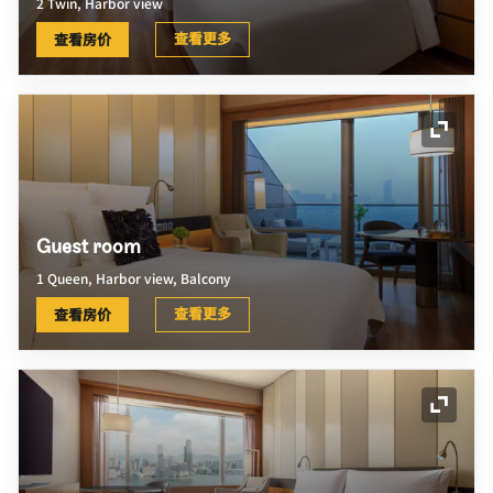
2 Twin, Harbor view
查看更多
查看房价
展开图
Guest room
1 Queen, Harbor view, Balcony
查看更多
查看房价
展开图