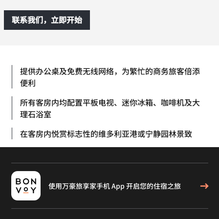
联系我们，立即开始
提供办公桌及免费无线网络，为繁忙的商务旅客倍添
便利
所有客房内均配置平板电视、迷你冰箱、咖啡机及大
理石浴室
在客房内悦赏标志性的维多利亚港或宁静园林景致
使用万豪旅享家手机 App 开启您的住宿之旅