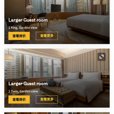
Larger Guest room
1 King, Garden view
查看更多
查看房价
展开图
Larger Guest room
2 Twin, Garden view
查看更多
查看房价