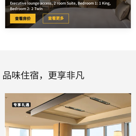
Executive lounge access, 2 room Suite, Bedroom 1: 1 King,
Bedroom 2: 2 Twin
查看更多
查看房价
品味住宿，更享非凡
专享礼遇