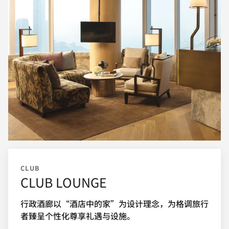
CLUB
CLUB LOUNGE
行政酒廊以“酒店中的家”为设计理念，为格调旅行
者臻呈个性化尊享礼遇与设施。