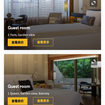
展开图
Guest room
2 Twin, Garden view
查看更多
查看房价
展开图
Guest room
1 Queen, Garden view, Balcony
查看更多
查看房价