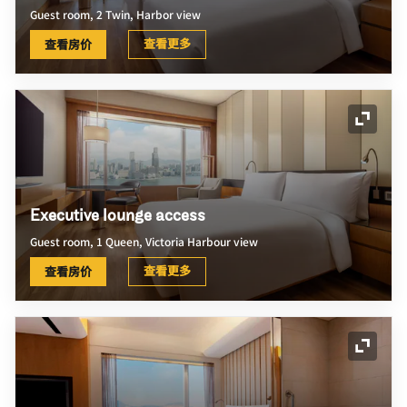
Guest room, 2 Twin, Harbor view
查看更多
查看房价
展开图
Executive lounge access
Guest room, 1 Queen, Victoria Harbour view
查看更多
查看房价
展开图