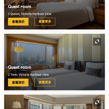
Guest room
1 Queen, Victoria Harbour view
查看更多
查看房价
展开图
Guest room
2 Twin, Victoria Harbour view
查看更多
查看房价
展开图