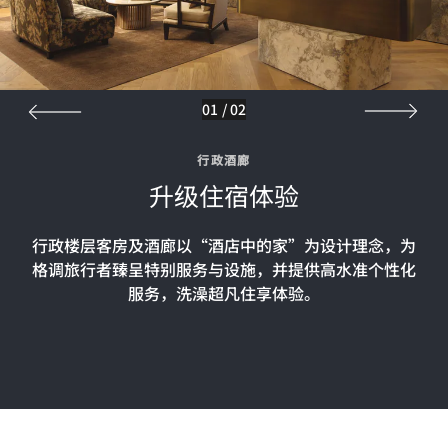
01
/
02
行政酒廊
升级住宿体验
行政楼层客房及酒廊以“酒店中的家”为设计理念，为
格调旅行者臻呈特别服务与设施，并提供高水准个性化
服务，洗澡超凡住享体验。