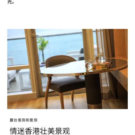
光。
露台客房和套房
情迷香港壮美景观