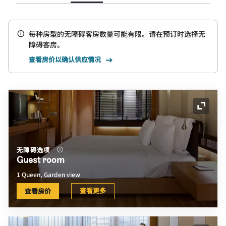
每种房型的无障碍客房数量可能有限。请在预订时选择无
障碍客房。
查看房价以确认供应情况
展开图
无障碍选项
Guest room
1 Queen, Garden view
查看更多
查看房价