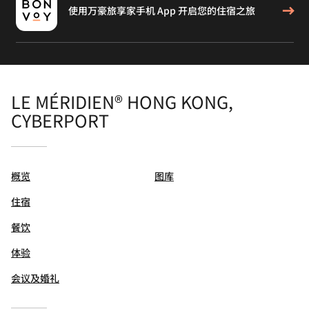
使用万豪旅享家手机 App 开启您的住宿之旅
LE MÉRIDIEN® HONG KONG,
CYBERPORT
概览
图库
住宿
餐饮
体验
会议及婚礼