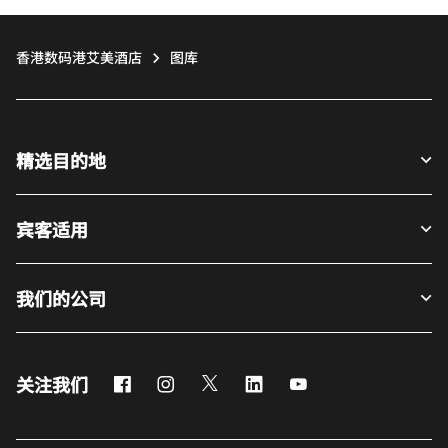
香港数码港艾美酒店
图库
精选目的地
宾客适用
我们的公司
Facebook
Instagram
Twitter
LinkedIn
Youtube
关注我们