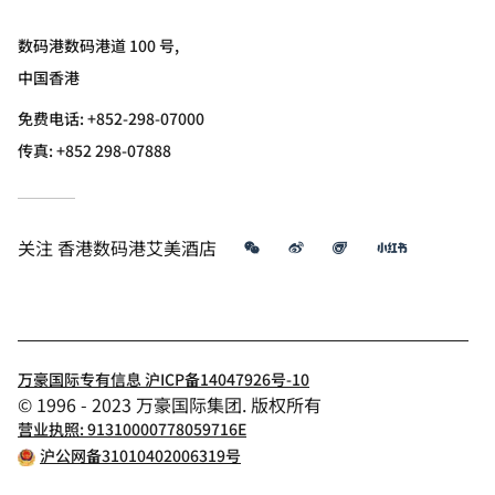
数码港数码港道 100 号,
中国香港
免费电话:
+852-298-07000
传真:
+852 298-07888
微信
微博
飞猪
小红书
关注
香港数码港艾美酒店
万豪国际专有信息 沪ICP备14047926号-10
© 1996 - 2023 万豪国际集团. 版权所有
营业执照: 91310000778059716E
沪公网备31010402006319号