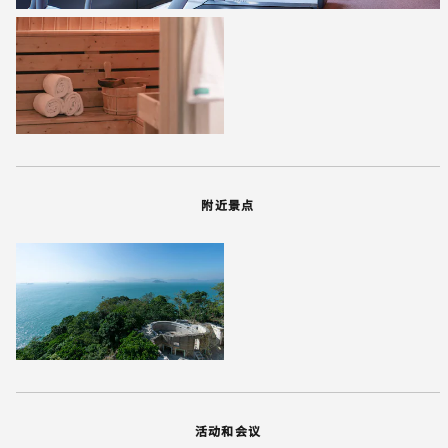
附近景点
活动和会议