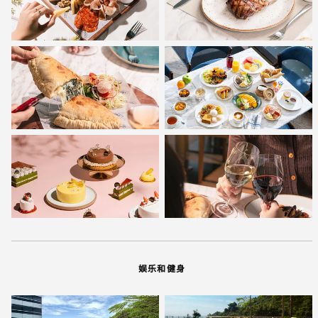
娱乐和健身