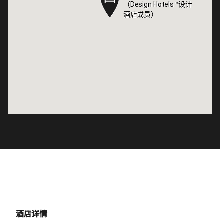
（Design Hotels™设计
（Design Hotels™设计
酒店成员）
酒店成员）
酒店详情