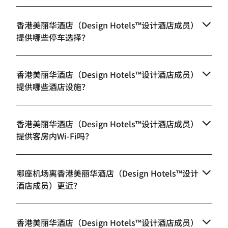
香港美丽华酒店（Design Hotels™设计酒店成员）
提供哪些停车选择？
香港美丽华酒店（Design Hotels™设计酒店成员）
提供哪些酒店设施？
香港美丽华酒店（Design Hotels™设计酒店成员）
提供客房内Wi-Fi吗？
哪座机场离香港美丽华酒店（Design Hotels™设计
酒店成员）更近？
香港美丽华酒店（Design Hotels™设计酒店成员）