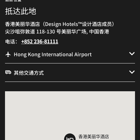
抵达此地
香港美丽华酒店（Design Hotels™设计酒店成员）
尖沙咀弥敦道 118-130 号美丽华广场, 中国香港
电话：
+852 236-81111
Hong Kong International Airport
其他交通方式
香港美丽华酒店
香港美丽华酒店