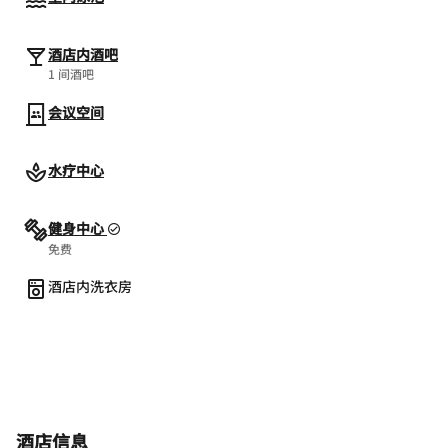
酒店内酒吧
1 间酒吧
会议空间
水疗中心
健身中心
免费
酒店内洗衣房
酒店信息