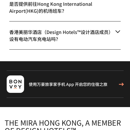
是否提供前往Hong Kong International
Airport(HKG)的机场班车？
香港美丽华酒店（Design Hotels™设计酒店成员）
设有电动汽车充电站吗？
使用万豪旅享家手机 App 开启您的住宿之旅
THE MIRA HONG KONG, A MEMBER