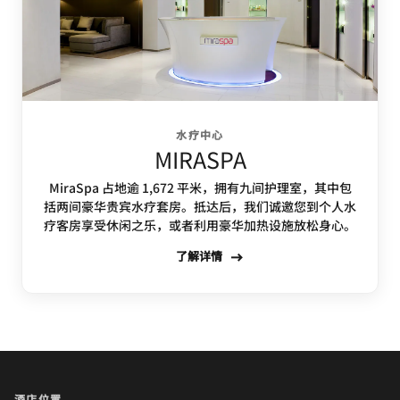
水疗中心
MIRASPA
MiraSpa 占地逾 1,672 平米，拥有九间护理室，其中包
括两间豪华贵宾水疗套房。抵达后，我们诚邀您到个人水
疗客房享受休闲之乐，或者利用豪华加热设施放松身心。
了解详情
酒店位置