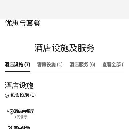
优惠与套餐
酒店设施及服务
酒店设施 (7)
客房设施 (1)
酒店服务 (6)
查看全部 (14
酒店设施
包含设施
(
1
)
酒店内餐厅
3 间餐厅
室内泳池