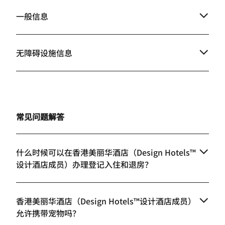
一般信息
无障碍设施信息
常见问题解答
什么时候可以在香港美丽华酒店（Design Hotels™
设计酒店成员）办理登记入住和退房？
香港美丽华酒店（Design Hotels™设计酒店成员）
允许携带宠物吗？