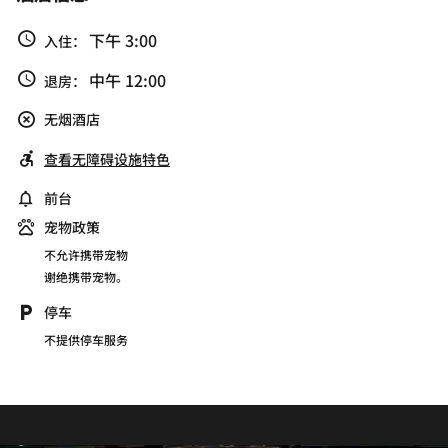
下午 3:00
入住：
中午 12:00
退房：
无烟酒店
查看无障碍设施特色
前台
宠物政策
不允许携带宠物
谢绝携带宠物。
停车
不提供停车服务