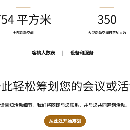
754 平方米
350
全部活动空间
大型活动空间可容纳人数
容纳人数表
|
设备和服务
于此轻松筹划您的会议或活
请告知活动细节，我们将随即与您联系，并与您共同筹划活动。
从此处开始筹划