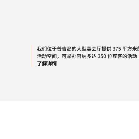
我们位于普吉岛的大型宴会厅提供 375 平方米
活动空间，可举办容纳多达 350 位宾客的活动
了解详情