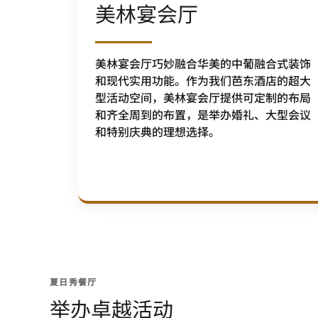
美林宴会厅
美林宴会厅巧妙融合华美的中葡融合式装饰
和现代实用功能。作为我们芭东酒店的超大
型活动空间，美林宴会厅提供可定制的布局
和齐全周到的布置，是举办婚礼、大型会议
和特别庆典的理想选择。
夏日秀餐厅
举办卓越活动