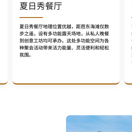
夏日秀餐厅
夏日秀餐厅地理位置优越，距芭东海滩仅数
步之遥，设有多功能露天场地，从私人晚餐
到创意工坊均可承办。这处多功能空间为各
种聚会活动带来活力能量、灵活便利和轻松
氛围。