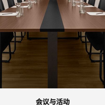
会议与活动