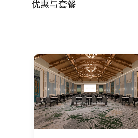
优惠与套餐