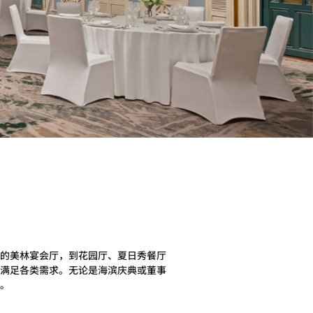
的美林宴会厅，到花园厅、夏日秀餐厅
满足各类需求。无论是海滨庆典或董事
。