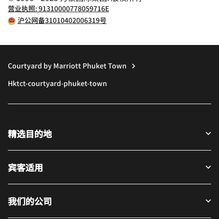
营业执照: 91310000778059716E
沪公网备31010402006319号
Courtyard by Marriott Phuket Town
Hktct-courtyard-phuket-town
精选目的地
宾客适用
我们的公司